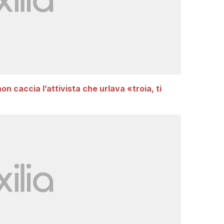
 caccia l’attivista che urlava «troia, ti