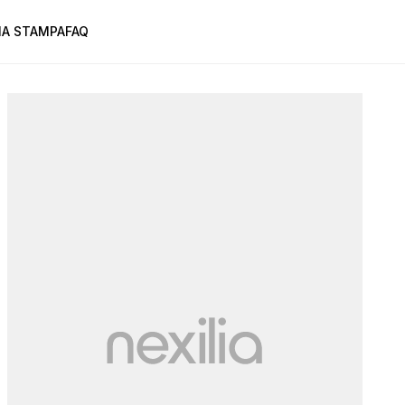
A STAMPA
FAQ