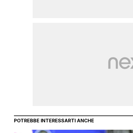
POTREBBE INTERESSARTI ANCHE