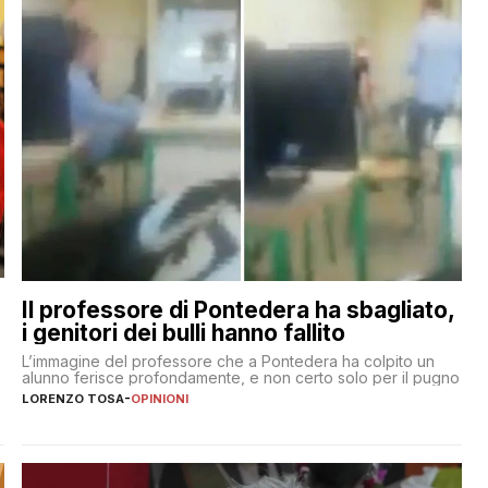
Il professore di Pontedera ha sbagliato,
i genitori dei bulli hanno fallito
L’immagine del professore che a Pontedera ha colpito un
alunno ferisce profondamente, e non certo solo per il pugno
LORENZO TOSA
-
OPINIONI