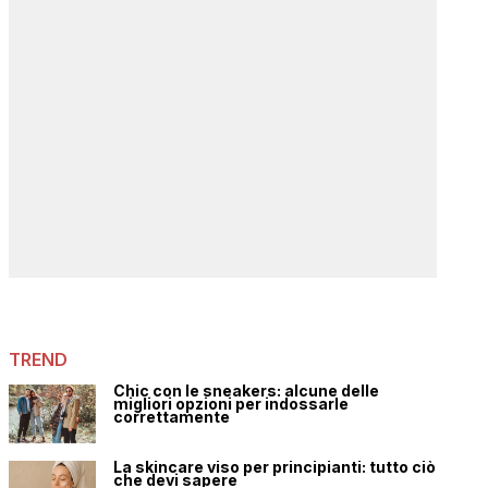
TREND
Chic con le sneakers: alcune delle
migliori opzioni per indossarle
correttamente
La skincare viso per principianti: tutto ciò
che devi sapere