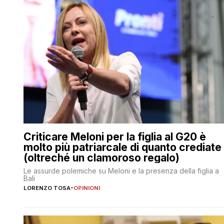
Criticare Meloni per la figlia al G20 è
molto più patriarcale di quanto crediate
(oltreché un clamoroso regalo)
Le assurde polemiche su Meloni e la presenza della figlia a
Bali
LORENZO TOSA
-
OPINIONI