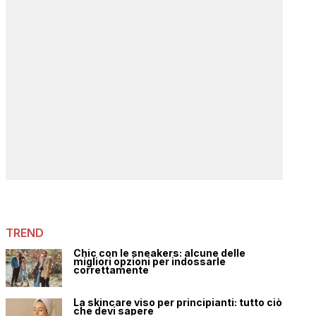
TREND
Chic con le sneakers: alcune delle
migliori opzioni per indossarle
correttamente
La skincare viso per principianti: tutto ciò
che devi sapere