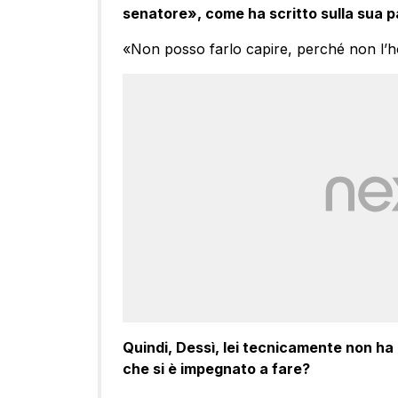
senatore», come ha scritto sulla sua 
«Non posso farlo capire, perché non l’h
Quindi, Dessì, lei tecnicamente non ha
che si è impegnato a fare?