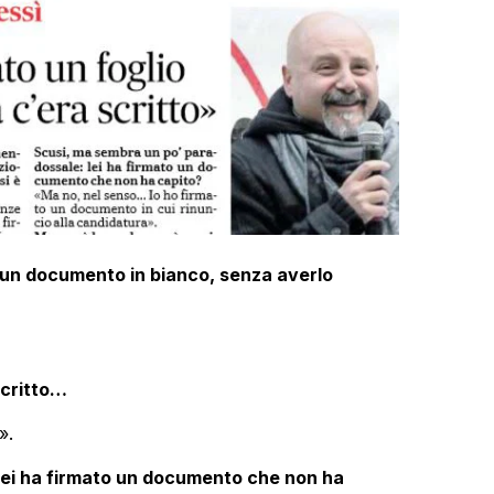
 un documento in bianco, senza averlo
scritto…
».
lei ha firmato un documento che non ha