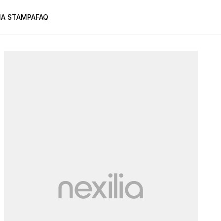
A STAMPA
FAQ