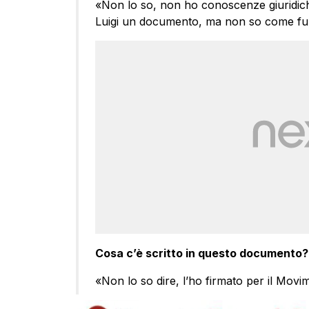
«Non lo so, non ho conoscenze giuridich
Luigi un documento, ma non so come fu
Cosa c’è scritto in questo documento?
«Non lo so dire, l’ho firmato per il Mov