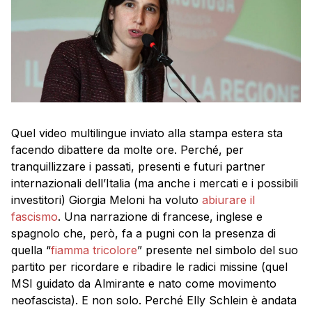
Quel video multilingue inviato alla stampa estera sta
facendo dibattere da molte ore. Perché, per
tranquillizzare i passati, presenti e futuri partner
internazionali dell’Italia (ma anche i mercati e i possibili
investitori) Giorgia Meloni ha voluto
abiurare il
fascismo
. Una narrazione di francese, inglese e
spagnolo che, però, fa a pugni con la presenza di
quella “
fiamma tricolore
” presente nel simbolo del suo
partito per ricordare e ribadire le radici missine (quel
MSI guidato da Almirante e nato come movimento
neofascista). E non solo. Perché Elly Schlein è andata