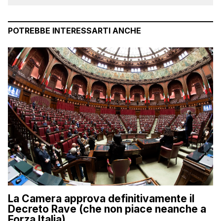
POTREBBE INTERESSARTI ANCHE
La Camera approva definitivamente il
Decreto Rave (che non piace neanche a
Forza Italia)