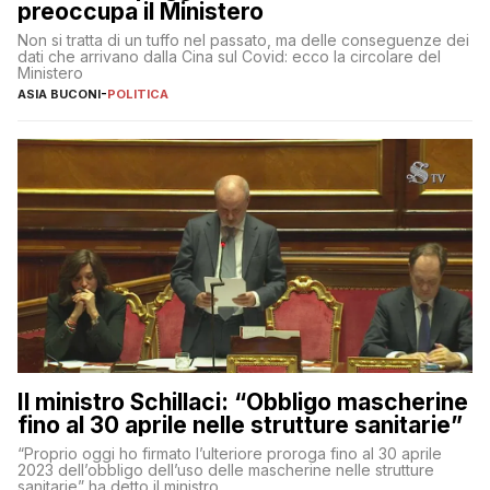
preoccupa il Ministero
Non si tratta di un tuffo nel passato, ma delle conseguenze dei
dati che arrivano dalla Cina sul Covid: ecco la circolare del
Ministero
ASIA BUCONI
-
POLITICA
Il ministro Schillaci: “Obbligo mascherine
fino al 30 aprile nelle strutture sanitarie”
“Proprio oggi ho firmato l’ulteriore proroga fino al 30 aprile
2023 dell’obbligo dell’uso delle mascherine nelle strutture
sanitarie” ha detto il ministro