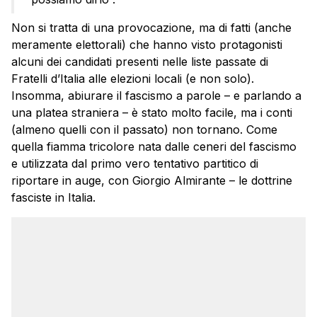
Non si tratta di una provocazione, ma di fatti (anche
meramente elettorali) che hanno visto protagonisti
alcuni dei candidati presenti nelle liste passate di
Fratelli d’Italia alle elezioni locali (e non solo).
Insomma, abiurare il fascismo a parole – e parlando a
una platea straniera – è stato molto facile, ma i conti
(almeno quelli con il passato) non tornano. Come
quella fiamma tricolore nata dalle ceneri del fascismo
e utilizzata dal primo vero tentativo partitico di
riportare in auge, con Giorgio Almirante – le dottrine
fasciste in Italia.