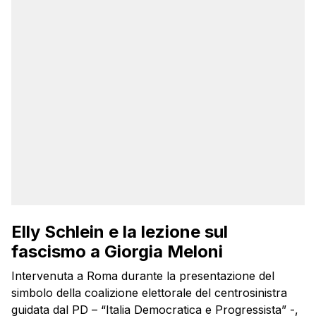
Elly Schlein e la lezione sul
fascismo a Giorgia Meloni
Intervenuta a Roma durante la presentazione del
simbolo della coalizione elettorale del centrosinistra
guidata dal PD – “Italia Democratica e Progressista” -,