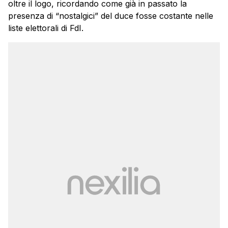
oltre il logo, ricordando come già in passato la
presenza di “nostalgici” del duce fosse costante nelle
liste elettorali di FdI.