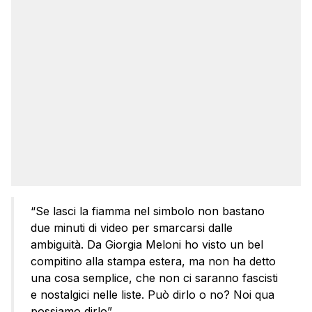
“Se lasci la fiamma nel simbolo non bastano
due minuti di video per smarcarsi dalle
ambiguità. Da Giorgia Meloni ho visto un bel
compitino alla stampa estera, ma non ha detto
una cosa semplice, che non ci saranno fascisti
e nostalgici nelle liste. Può dirlo o no? Noi qua
possiamo dirlo”.