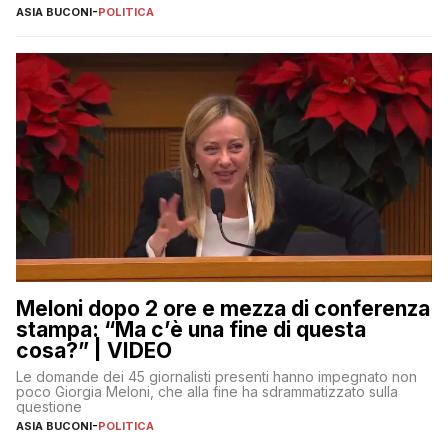
ASIA BUCONI
-
POLITICA
Meloni dopo 2 ore e mezza di conferenza
stampa: “Ma c’è una fine di questa
cosa?” | VIDEO
Le domande dei 45 giornalisti presenti hanno impegnato non
poco Giorgia Meloni, che alla fine ha sdrammatizzato sulla
questione
ASIA BUCONI
-
POLITICA