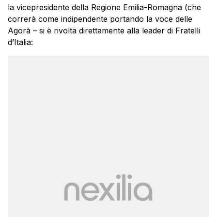
la vicepresidente della Regione Emilia-Romagna (che
correrà come indipendente portando la voce delle
Agorà – si è rivolta direttamente alla leader di Fratelli
d’Italia: