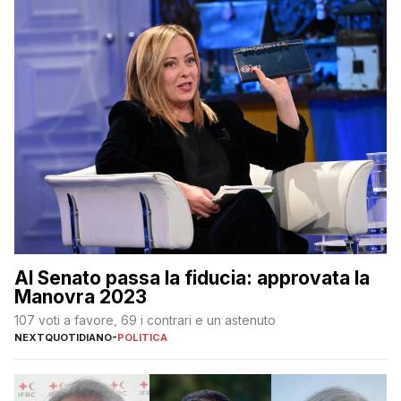
Al Senato passa la fiducia: approvata la
Manovra 2023
107 voti a favore, 69 i contrari e un astenuto
NEXTQUOTIDIANO
-
POLITICA