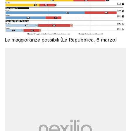
Le maggioranze possibili (La Repubblica, 6 marzo)