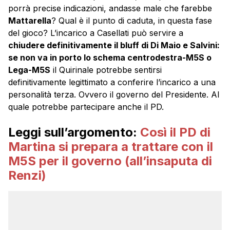
porrà precise indicazioni, andasse male che farebbe
Mattarella
? Qual è il punto di caduta, in questa fase
del gioco? L’incarico a Casellati può servire a
chiudere definitivamente il bluff di Di Maio e Salvini:
se non va in porto lo schema centrodestra-M5S o
Lega-M5S
il Quirinale potrebbe sentirsi
definitivamente legittimato a conferire l’incarico a una
personalità terza. Ovvero il governo del Presidente. Al
quale potrebbe partecipare anche il PD.
Leggi sull’argomento:
Così il PD di
Martina si prepara a trattare con il
M5S per il governo (all’insaputa di
Renzi)