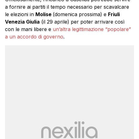
a fornire ai partiti il tempo necessario per scavalcare
le elezioni in
Molise
(domenica prossima) e
Friuli
Venezia Giulia
(il 29 aprile) per poter arrivare così
con le mani libere e
un’altra legittimazione “popolare”
a un accordo di governo
.