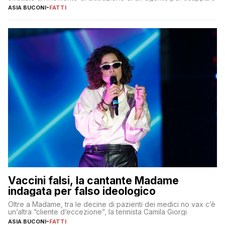
ASIA BUCONI
-
FATTI
Vaccini falsi, la cantante Madame
indagata per falso ideologico
Oltre a Madame, tra le decine di pazienti dei medici no vax c’è
un’altra “cliente d’eccezione”, la tennista Camila Giorgi
ASIA BUCONI
-
FATTI