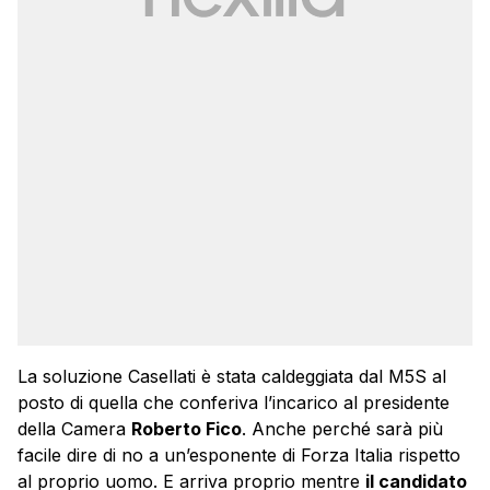
La soluzione Casellati è stata caldeggiata dal M5S al
posto di quella che conferiva l’incarico al presidente
della Camera
Roberto Fico
. Anche perché sarà più
facile dire di no a un’esponente di Forza Italia rispetto
al proprio uomo. E arriva proprio mentre
il candidato