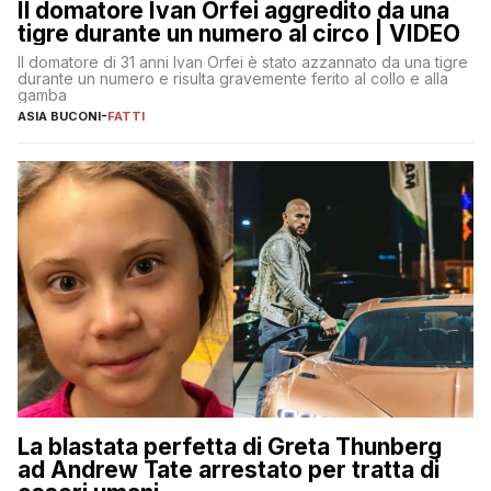
Il domatore Ivan Orfei aggredito da una
tigre durante un numero al circo | VIDEO
Il domatore di 31 anni Ivan Orfei è stato azzannato da una tigre
durante un numero e risulta gravemente ferito al collo e alla
gamba
ASIA BUCONI
-
FATTI
La blastata perfetta di Greta Thunberg
ad Andrew Tate arrestato per tratta di