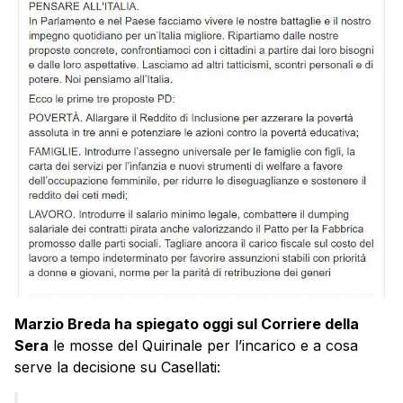
Marzio Breda ha spiegato oggi sul Corriere della
Sera
le mosse del Quirinale per l’incarico e a cosa
serve la decisione su Casellati: