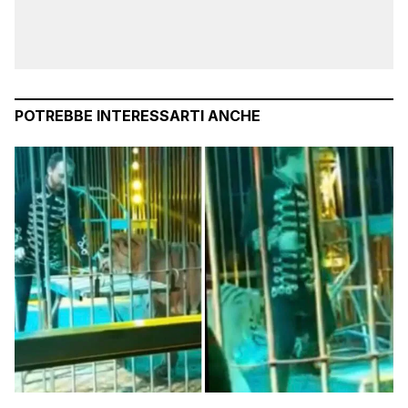
POTREBBE INTERESSARTI ANCHE