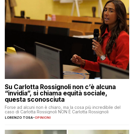
Su Carlotta Rossignoli non c’è alcuna
“invidia”, si chiama equità sociale,
questa sconosciuta
Forse ad alcuni non è chiaro, ma la cosa più incredibile del
caso di Carlotta Rossignoli NON È Carlotta Rossignoli
LORENZO TOSA
-
OPINIONI