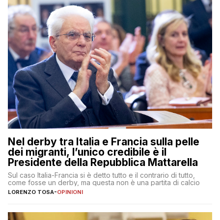
Nel derby tra Italia e Francia sulla pelle
dei migranti, l’unico credibile è il
Presidente della Repubblica Mattarella
Sul caso Italia-Francia si è detto tutto e il contrario di tutto,
come fosse un derby, ma questa non è una partita di calcio
LORENZO TOSA
-
OPINIONI