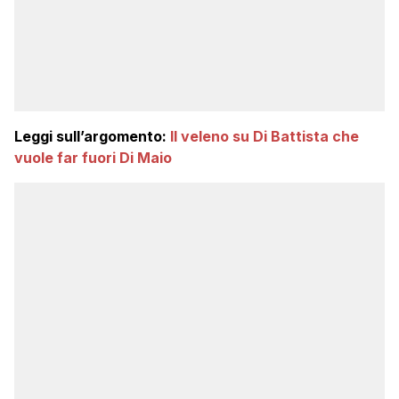
Leggi sull’argomento:
Il veleno su Di Battista che
vuole far fuori Di Maio