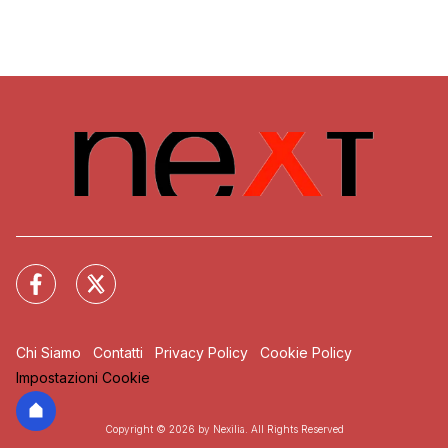
Chi Siamo
Contatti
Privacy Policy
Cookie Policy
Impostazioni Cookie
Copyright © 2026 by Nexilia. All Rights Reserved