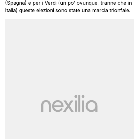
(Spagna) e per i Verdi (un po’ ovunque, tranne che in
Italia) queste elezioni sono state una marcia trionfale.