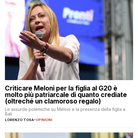
Criticare Meloni per la figlia al G20 è
molto più patriarcale di quanto crediate
(oltreché un clamoroso regalo)
Le assurde polemiche su Meloni e la presenza della figlia a
Bali
LORENZO TOSA
-
OPINIONI