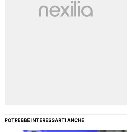
POTREBBE INTERESSARTI ANCHE