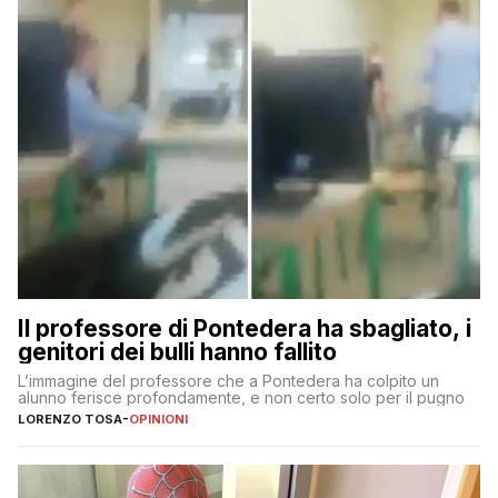
Il professore di Pontedera ha sbagliato, i
genitori dei bulli hanno fallito
L’immagine del professore che a Pontedera ha colpito un
alunno ferisce profondamente, e non certo solo per il pugno
LORENZO TOSA
-
OPINIONI