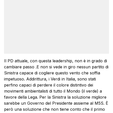
Il PD attuale, con questa leadership, non è in grado di
cambiare passo .E non si vede in giro nessun partito di
Sinistra capace di cogliere questo vento che soffia
impetuoso. Addirittura, i Verdi in Italia, sono stati
perfino capaci di perdere il colore distintivo dei
movimenti ambientalisti di tutto il Mondo (il verde) a
favore della Lega. Per la Sinistra la soluzione migliore
sarebbe un Governo del Presidente assieme al M5S. È
però una soluzione che non tiene conto che il primo