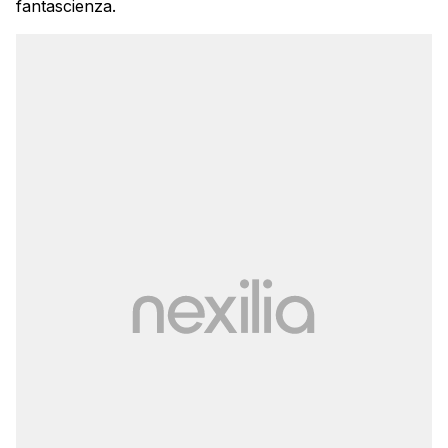
fantascienza.