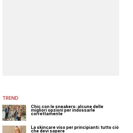
TREND
Chic con le sneakers: alcune delle
migliori opzioni per indossarle
correttamente
La skincare viso per principianti: tutto ciò
che devi sapere