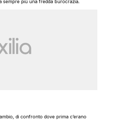
a sempre più una fredda burocrazia.
scambio, di confronto dove prima c’erano