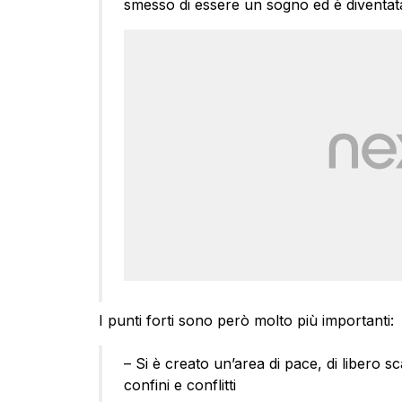
smesso di essere un sogno ed è diventat
I punti forti sono però molto più importanti:
– Si è creato un’area di pace, di libero 
confini e conflitti