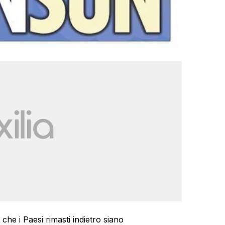
che i Paesi rimasti indietro siano