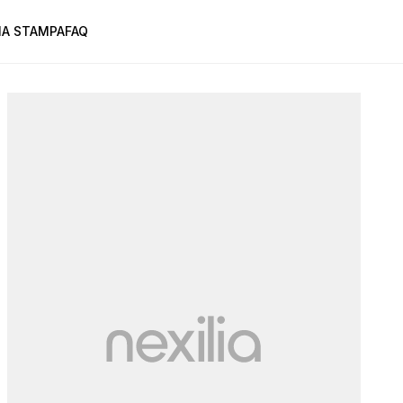
A STAMPA
FAQ