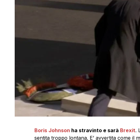
Boris Johnson
ha stravinto e sarà
Brexit
. 
sentita troppo lontana. E’ avvertita come il m