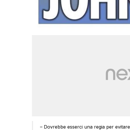
– Dovrebbe esserci una regia per evitare 