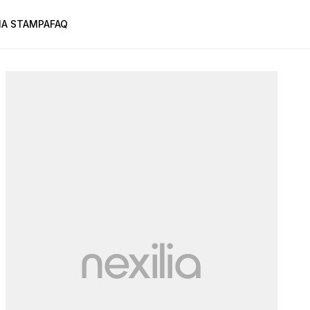
A STAMPA
FAQ