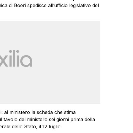
nica di Boeri spedisce all’ufficio legislativo del
i: al ministero la scheda che stima
l tavolo del ministero sei giorni prima della
ale dello Stato, il 12 luglio.