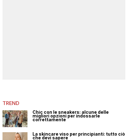
TREND
Chic con le sneakers: alcune delle
migliori opzioni per indossarle
correttamente
La skincare viso per principianti: tutto ciò
che devi sapere