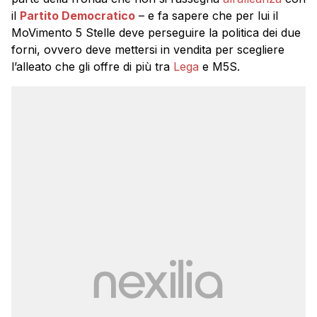
il
Partito Democratico
– e fa sapere che per lui il
MoVimento 5 Stelle deve perseguire la politica dei due
forni, ovvero deve mettersi in vendita per scegliere
l’alleato che gli offre di più tra
Lega
e M5S.