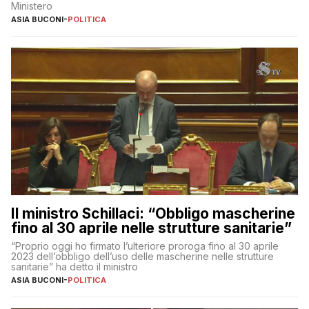
Ministero
ASIA BUCONI
-
POLITICA
Il ministro Schillaci: “Obbligo mascherine
fino al 30 aprile nelle strutture sanitarie”
“Proprio oggi ho firmato l’ulteriore proroga fino al 30 aprile
2023 dell’obbligo dell’uso delle mascherine nelle strutture
sanitarie” ha detto il ministro
ASIA BUCONI
-
POLITICA