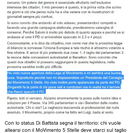
Con lo status Di Battista segna il territorio: chi vuole
allearsi con il MoVimento 5 Stelle deve starci sul taglio