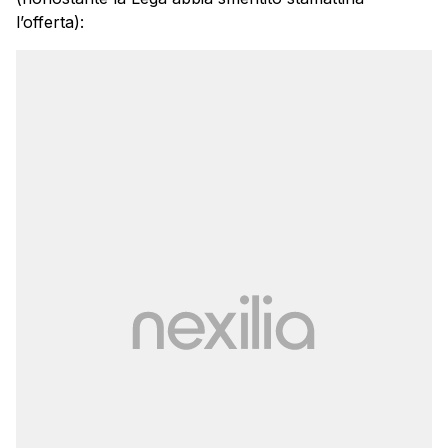
l’offerta):