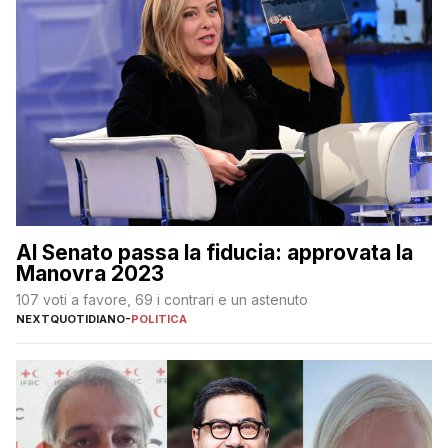
Al Senato passa la fiducia: approvata la
Manovra 2023
107 voti a favore, 69 i contrari e un astenuto
NEXTQUOTIDIANO
-
POLITICA