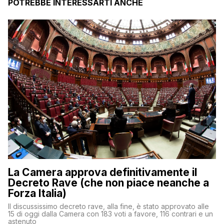
POTREBBE INTERESSARTI ANCHE
La Camera approva definitivamente il
Decreto Rave (che non piace neanche a
Forza Italia)
Il discussissimo decreto rave, alla fine, è stato approvato alle
15 di oggi dalla Camera con 183 voti a favore, 116 contrari e un
astenuto