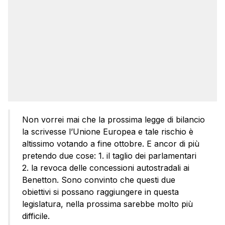
Non vorrei mai che la prossima legge di bilancio
la scrivesse l’Unione Europea e tale rischio è
altissimo votando a fine ottobre. E ancor di più
pretendo due cose: 1. il taglio dei parlamentari
2. la revoca delle concessioni autostradali ai
Benetton. Sono convinto che questi due
obiettivi si possano raggiungere in questa
legislatura, nella prossima sarebbe molto più
difficile.