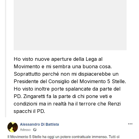
Ho visto nuove aperture della Lega al
Movimento e mi sembra una buona cosa.
Soprattutto perché non mi dispiacerebbe un
Presidente del Consiglio del Movimento 5 Stelle.
Ho visto inoltre porte spalancate da parte del
PD. Zingaretti fa la parte di chi pone veti e
condizioni ma in realtà ha il terrore che Renzi
spacchi il PD.