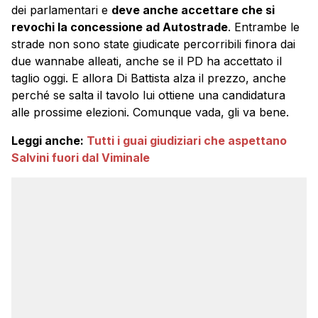
dei parlamentari e
deve anche accettare che si
revochi la concessione ad Autostrade
. Entrambe le
strade non sono state giudicate percorribili finora dai
due wannabe alleati, anche se il PD ha accettato il
taglio oggi. E allora Di Battista alza il prezzo, anche
perché se salta il tavolo lui ottiene una candidatura
alle prossime elezioni. Comunque vada, gli va bene.
Leggi anche:
Tutti i guai giudiziari che aspettano
Salvini fuori dal Viminale