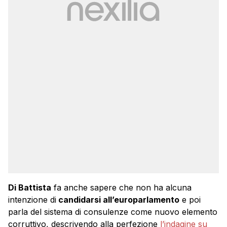
Di Battista
fa anche sapere che non ha alcuna
intenzione di
candidarsi all’europarlamento
e poi
parla del sistema di consulenze come nuovo elemento
corruttivo, descrivendo alla perfezione
l’indagine su