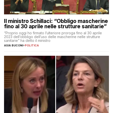
Il ministro Schillaci: “Obbligo mascherine
fino al 30 aprile nelle strutture sanitarie”
“Proprio oggi ho firmato l’ulteriore proroga fino al 30 aprile
2023 dell’obbligo dell’uso delle mascherine nelle strutture
sanitarie” ha detto il ministro
ASIA BUCONI
-
POLITICA