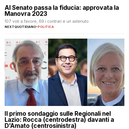
Al Senato passa la fiducia: approvata la
Manovra 2023
107 voti a favore, 69 i contrari e un astenuto
NEXTQUOTIDIANO
-
POLITICA
Il primo sondaggio sulle Regionali nel
Lazio: Rocca (centrodestra) davanti a
D’Amato (centrosinistra)