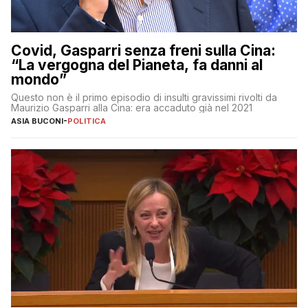
Covid, Gasparri senza freni sulla Cina:
“La vergogna del Pianeta, fa danni al
mondo”
Questo non è il primo episodio di insulti gravissimi rivolti da
Maurizio Gasparri alla Cina: era accaduto già nel 2021
ASIA BUCONI
-
POLITICA