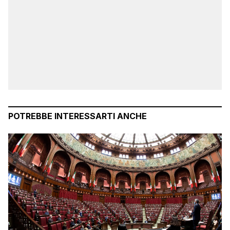
POTREBBE INTERESSARTI ANCHE