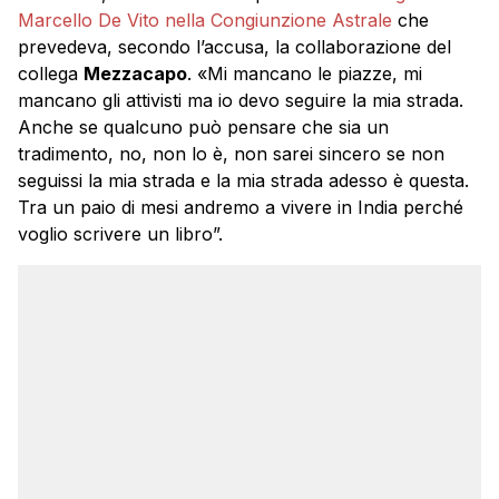
Marcello De Vito nella Congiunzione Astrale
che
prevedeva, secondo l’accusa, la collaborazione del
collega
Mezzacapo
. «Mi mancano le piazze, mi
mancano gli attivisti ma io devo seguire la mia strada.
Anche se qualcuno può pensare che sia un
tradimento, no, non lo è, non sarei sincero se non
seguissi la mia strada e la mia strada adesso è questa.
Tra un paio di mesi andremo a vivere in India perché
voglio scrivere un libro”.