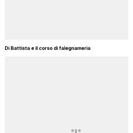
Di Battista e il corso di falegnameria