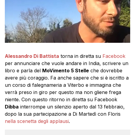
Alessandro Di Battista
torna in diretta su
Facebook
per annunciare che vuole andare in India, scrivere un
libro e parla del
MoVimento 5 Stelle
che dovrebbe
avere più coraggio. Fa anche sapere che si è iscritto a
un corso di falegnameria a Viterbo e immagina che
verrà preso in giro per questo ma non gliene frega
niente. Con questo ritorno in diretta su Facebook
Dibba
interrompe un silenzio aperto dal 13 febbraio,
dopo la sua partecipazione a Di Martedì con Floris
nella scenetta degli applausi
.