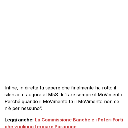
Infine, in diretta fa sapere che finalmente ha rotto il
silenzio e augura al M5S di “fare sempre il MoVimento.
Perché quando il MoVimento fa il MoVimento non ce
n’è per nessuno”.
Leggi anche:
La Commissione Banche e i Poteri Forti
che vogliono fermare Paragone