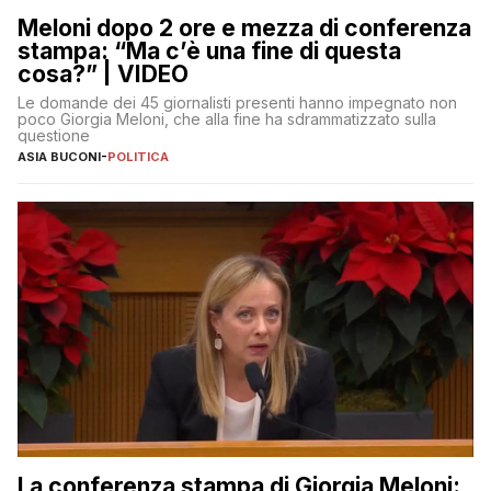
Meloni dopo 2 ore e mezza di conferenza
stampa: “Ma c’è una fine di questa
cosa?” | VIDEO
Le domande dei 45 giornalisti presenti hanno impegnato non
poco Giorgia Meloni, che alla fine ha sdrammatizzato sulla
questione
ASIA BUCONI
-
POLITICA
La conferenza stampa di Giorgia Meloni: