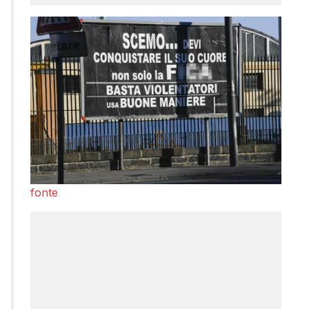
fonte