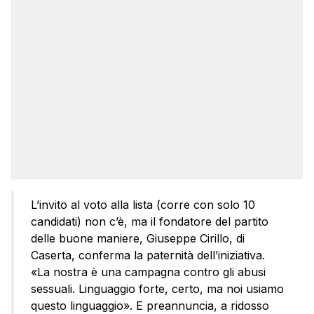
L’invito al voto alla lista (corre con solo 10
candidati) non c’è, ma il fondatore del partito
delle buone maniere, Giuseppe Cirillo, di
Caserta, conferma la paternità dell’iniziativa.
«La nostra è una campagna contro gli abusi
sessuali. Linguaggio forte, certo, ma noi usiamo
questo linguaggio». E preannuncia, a ridosso