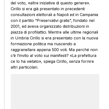
del voto, «altre iniziative di questo genere».
Cirillo si era già presentato in precedenti
consultazioni elettorali a Napoli ed in Campania
con il partito “Preservativi gratis”, fondato nel
2001, ed aveva organizzato distribuzioni in
piazza di profilattici. Mentre alle ultime regionali
in Umbria Cirillo si era presentato con la nuova
formazione politica ma riuscendo a
raggranellare appena 500 voti. Ma perché non
c’è l’invito al voto sui manifesti? «La prefettura
ce lo ha vietato», spiega Cirillo, senza fornire
altri particolari.