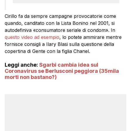
Cirillo fa da sempre campagne provocatorie come
quando, canditato con la Lista Bonino nel 2001, si
autodefiniva «consumatore seriale di condom». In
questo video ad esempio
, lo potete ammirare mentre
fornisce consigli a Ilary Blasi sulla questione della
copertina di Gente con la figlia Chanel.
Leggi anche:
Sgarbi cambia idea sul
Coronavirus se Berlusconi peggiora (35mila
morti non bastano?)