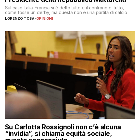
Sul caso Italia-Francia si è detto tutto e il contrario di tutto,
come fosse un derby, ma questa non è una partita di calcio
LORENZO TOSA
-
OPINIONI
Su Carlotta Rossignoli non c’è alcuna
“invidia”, si chiama equità sociale,