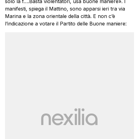
solo la f….Basta violentatori, usa buone maniere». I
manifesti, spiega il Mattino, sono apparsi ieri tra via
Marina e la zona orientale della città. E non c’è
l’indicazione a votare il Partito delle Buone maniere: