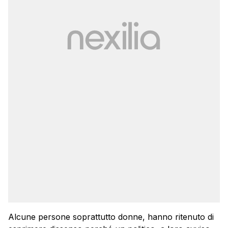
Alcune persone soprattutto donne, hanno ritenuto di