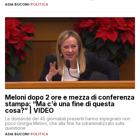
ASIA BUCONI
-
POLITICA
Meloni dopo 2 ore e mezza di conferenza
stampa: “Ma c’è una fine di questa
cosa?” | VIDEO
Le domande dei 45 giornalisti presenti hanno impegnato non
poco Giorgia Meloni, che alla fine ha sdrammatizzato sulla
questione
ASIA BUCONI
-
POLITICA