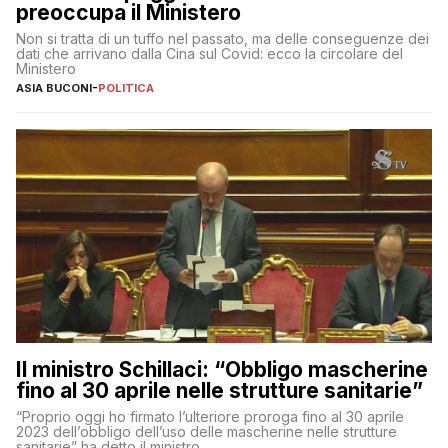
preoccupa il Ministero
Non si tratta di un tuffo nel passato, ma delle conseguenze dei
dati che arrivano dalla Cina sul Covid: ecco la circolare del
Ministero
ASIA BUCONI
-
POLITICA
Il ministro Schillaci: “Obbligo mascherine
fino al 30 aprile nelle strutture sanitarie”
“Proprio oggi ho firmato l’ulteriore proroga fino al 30 aprile
2023 dell’obbligo dell’uso delle mascherine nelle strutture
sanitarie” ha detto il ministro