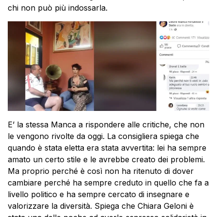
chi non può più indossarla.
E’ la stessa Manca a rispondere alle critiche, che non
le vengono rivolte da oggi. La consigliera spiega che
quando è stata eletta era stata avvertita: lei ha sempre
amato un certo stile e le avrebbe creato dei problemi.
Ma proprio perché è così non ha ritenuto di dover
cambiare perché ha sempre creduto in quello che fa a
livello politico e ha sempre cercato di insegnare e
valorizzare la diversità. Spiega che Chiara Geloni è