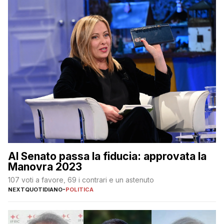
Al Senato passa la fiducia: approvata la
Manovra 2023
107 voti a favore, 69 i contrari e un astenuto
NEXTQUOTIDIANO
-
POLITICA