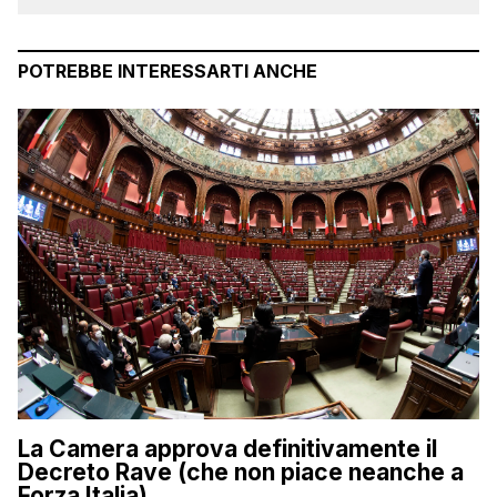
POTREBBE INTERESSARTI ANCHE
La Camera approva definitivamente il
Decreto Rave (che non piace neanche a
Forza Italia)