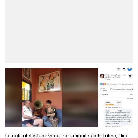
Le doti intellettuali vengono sminuite dalla tutina, dice