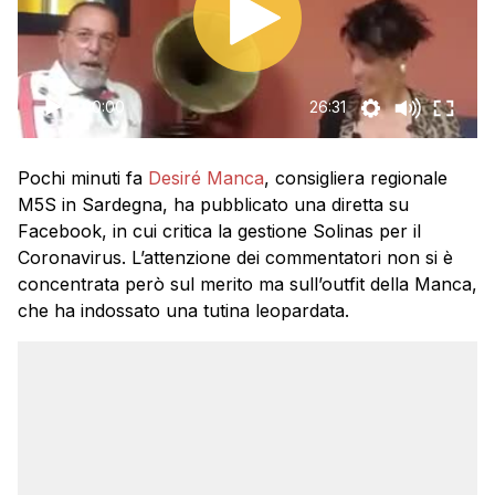
00:00
26:31
Pochi minuti fa
Desiré Manca
, consigliera regionale
M5S in Sardegna, ha pubblicato una diretta su
Facebook, in cui critica la gestione Solinas per il
Coronavirus. L’attenzione dei commentatori non si è
concentrata però sul merito ma sull’outfit della Manca,
che ha indossato una tutina leopardata.