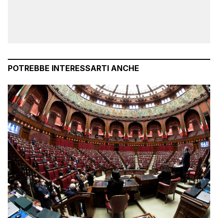
POTREBBE INTERESSARTI ANCHE