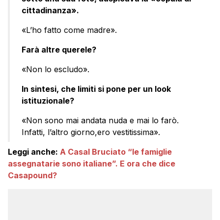
cittadinanza».
«L’ho fatto come madre».
Farà altre querele?
«Non lo escludo».
In sintesi, che limiti si pone per un look
istituzionale?
«Non sono mai andata nuda e mai lo farò.
Infatti, l’altro giorno,ero vestitissima».
Leggi anche:
A Casal Bruciato “le famiglie
assegnatarie sono italiane”. E ora che dice
Casapound?