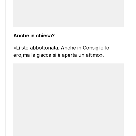
Anche in chiesa?
«Lì sto abbottonata. Anche in Consiglio lo
ero,ma la giacca si è aperta un attimo».