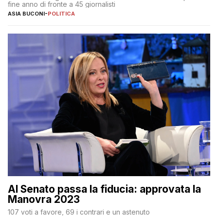
fine anno di fronte a 45 giornalisti
ASIA BUCONI
-
POLITICA
Al Senato passa la fiducia: approvata la
Manovra 2023
107 voti a favore, 69 i contrari e un astenuto