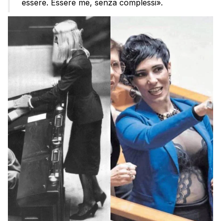
essere. Essere me, senza complessi».