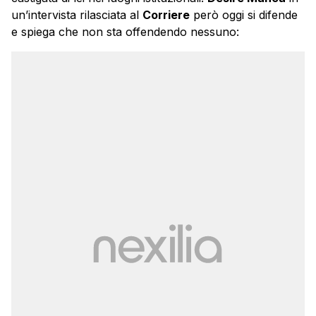
un’intervista rilasciata al
Corriere
però oggi si difende
e spiega che non sta offendendo nessuno: