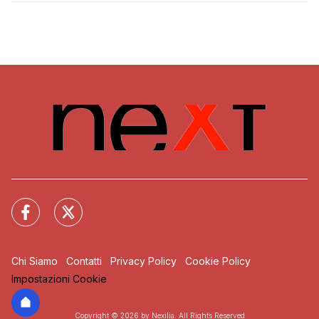
Chi Siamo
Contatti
Privacy Policy
Cookie Policy
Impostazioni Cookie
Copyright © 2026 by Nexilia. All Rights Reserved