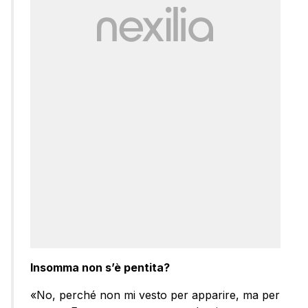
Insomma non s’è pentita?
«No, perché non mi vesto per apparire, ma per