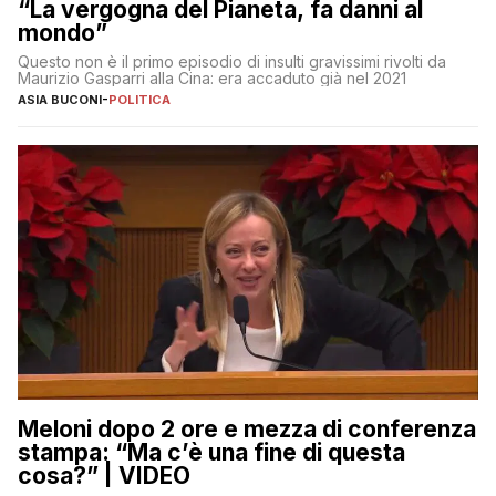
“La vergogna del Pianeta, fa danni al
mondo”
Questo non è il primo episodio di insulti gravissimi rivolti da
Maurizio Gasparri alla Cina: era accaduto già nel 2021
ASIA BUCONI
-
POLITICA
Meloni dopo 2 ore e mezza di conferenza
stampa: “Ma c’è una fine di questa
cosa?” | VIDEO