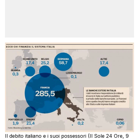
Il debito italiano e i suoi possessori (Il Sole 24 Ore, 9