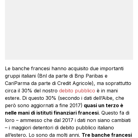
Le banche francesi hanno acquisito due importanti
gruppi italiani (Bnl da parte di Bnp Paribas e
CariParma da parte di Credit Agricole), ma soprattutto
circa il 30% del nostro
debito pubblico
è in mani
estere. Di questo 30% (secondo i dati dell’Aibe, che
però sono aggiornati a fine 2017)
quasi un terzo è
nelle mani di istituti finanziari francesi
. Questo fa di
loro – ammesso che dal 2017 i dati non siano cambiati
– i maggiori detentori di debito pubblico italiano
all’estero. Lo sono da molti anni.
Tre banche francesi