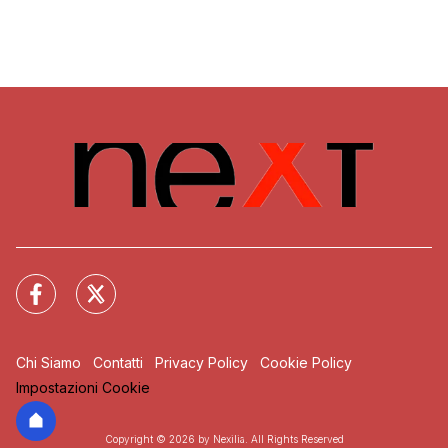
Chi Siamo
Contatti
Privacy Policy
Cookie Policy
Impostazioni Cookie
Copyright © 2026 by Nexilia. All Rights Reserved