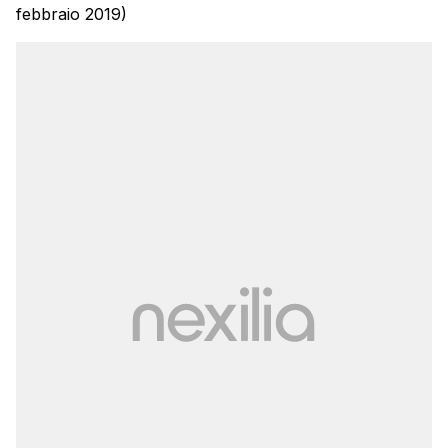
febbraio 2019)