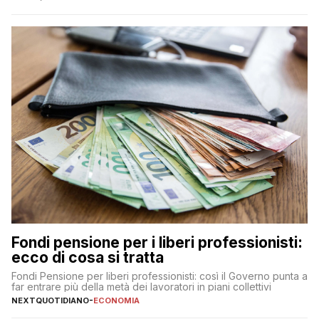
Fondi pensione per i liberi professionisti:
ecco di cosa si tratta
Fondi Pensione per liberi professionisti: così il Governo punta a
far entrare più della metà dei lavoratori in piani collettivi
NEXTQUOTIDIANO
-
ECONOMIA