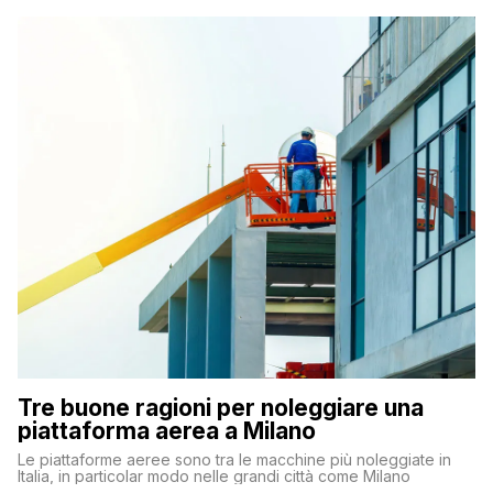
Tre buone ragioni per noleggiare una
piattaforma aerea a Milano
Le piattaforme aeree sono tra le macchine più noleggiate in
Italia, in particolar modo nelle grandi città come Milano