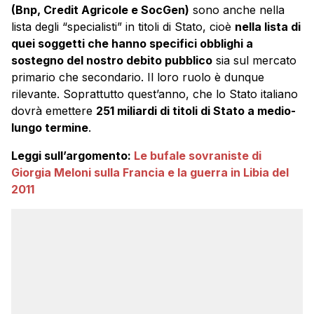
(Bnp, Credit Agricole e SocGen)
sono anche nella
lista degli “specialisti” in titoli di Stato, cioè
nella lista di
quei soggetti che hanno specifici obblighi a
sostegno del nostro debito pubblico
sia sul mercato
primario che secondario. Il loro ruolo è dunque
rilevante. Soprattutto quest’anno, che lo Stato italiano
dovrà emettere
251 miliardi di titoli di Stato a medio-
lungo termine
.
Leggi sull’argomento:
Le bufale sovraniste di
Giorgia Meloni sulla Francia e la guerra in Libia del
2011