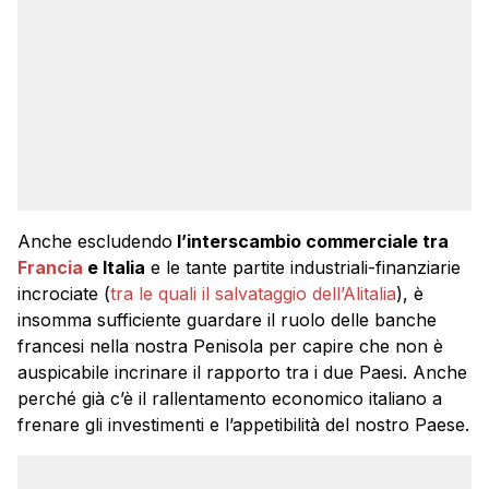
Anche escludendo
l’interscambio commerciale tra
Francia
e Italia
e le tante partite industriali-finanziarie
incrociate (
tra le quali il salvataggio dell’Alitalia
), è
insomma sufficiente guardare il ruolo delle banche
francesi nella nostra Penisola per capire che non è
auspicabile incrinare il rapporto tra i due Paesi. Anche
perché già c’è il rallentamento economico italiano a
frenare gli investimenti e l’appetibilità del nostro Paese.