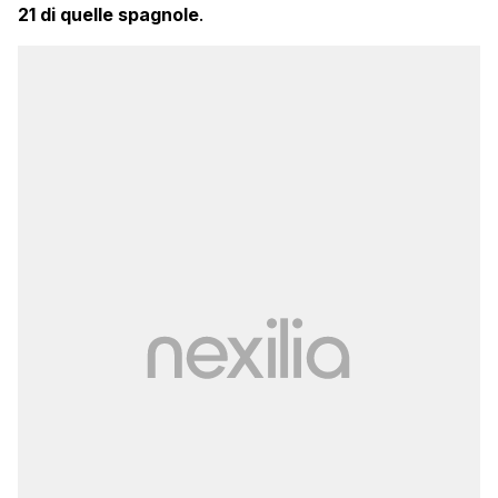
21 di quelle spagnole
.