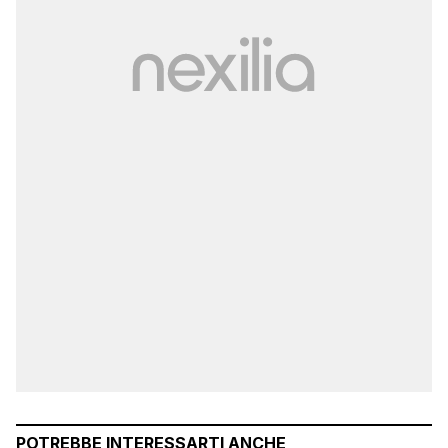
POTREBBE INTERESSARTI ANCHE