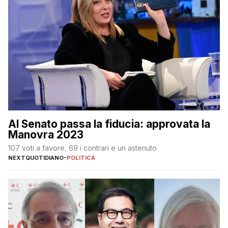
Al Senato passa la fiducia: approvata la
Manovra 2023
107 voti a favore, 69 i contrari e un astenuto
NEXTQUOTIDIANO
-
POLITICA