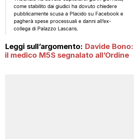
come stabilito dai giudici ha dovuto chiedere
pubblicamente scusa a Placido su Facebook e
pagherà spese processuali e danni all’ex-
collega di Palazzo Lascaris.
Leggi sull’argomento:
Davide Bono:
il medico M5S segnalato all’Ordine