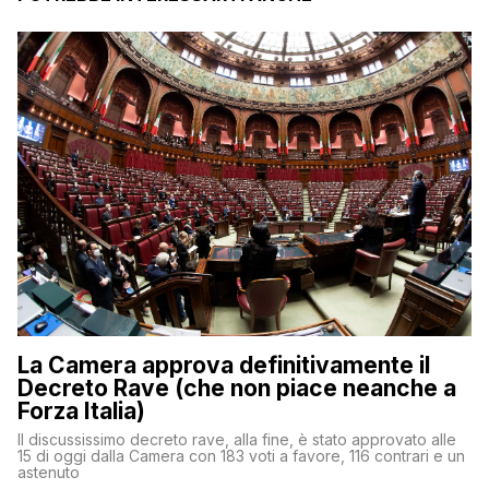
La Camera approva definitivamente il
Decreto Rave (che non piace neanche a
Forza Italia)
Il discussissimo decreto rave, alla fine, è stato approvato alle
15 di oggi dalla Camera con 183 voti a favore, 116 contrari e un
astenuto