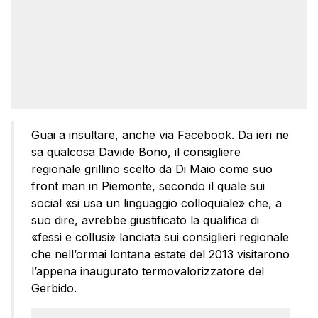
Guai a insultare, anche via Facebook. Da ieri ne
sa qualcosa Davide Bono, il consigliere
regionale grillino scelto da Di Maio come suo
front man in Piemonte, secondo il quale sui
social «si usa un linguaggio colloquiale» che, a
suo dire, avrebbe giustificato la qualifica di
«fessi e collusi» lanciata sui consiglieri regionale
che nell’ormai lontana estate del 2013 visitarono
l’appena inaugurato termovalorizzatore del
Gerbido.