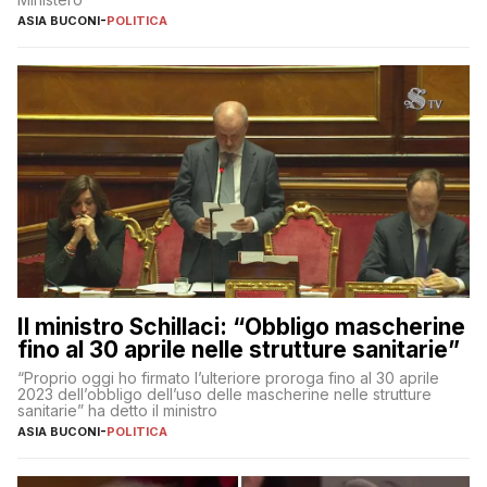
ASIA BUCONI
-
POLITICA
Il ministro Schillaci: “Obbligo mascherine
fino al 30 aprile nelle strutture sanitarie”
“Proprio oggi ho firmato l’ulteriore proroga fino al 30 aprile
2023 dell’obbligo dell’uso delle mascherine nelle strutture
sanitarie” ha detto il ministro
ASIA BUCONI
-
POLITICA