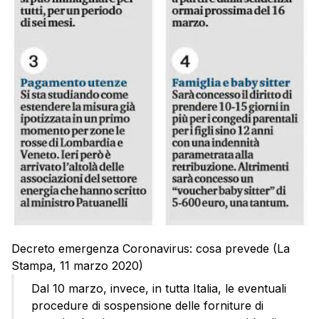
Decreto emergenza Coronavirus: cosa prevede (La
Stampa, 11 marzo 2020)
Dal 10 marzo, invece, in tutta Italia, le eventuali
procedure di sospensione delle forniture di