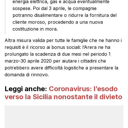
energia elettrica, gas e acqua eventualmente
sospese. Poi dal 3 aprile, le compagnie
potranno disalimentare o ridurre la fornitura del
cliente moroso, procedendo a una nuova
costituzione in mora.
Altra misura valida per tutte le famiglie che ne hanno i
requisiti è il ricorso ai bonus sociali: l’Arera ne ha
prolungato la scadenza di due mesi nel periodo 1
marzo-30 aprile 2020 per aiutare i cittadini che
potrebbero avere difficoltà logistiche a presentare la
domanda di rinnovo.
Leggi anche:
Coronavirus: l’esodo
verso la Sicilia nonostante il divieto