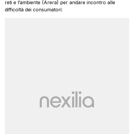
reti e l’ambiente (Arera) per andare incontro alle
difficoltà dei consumatori: