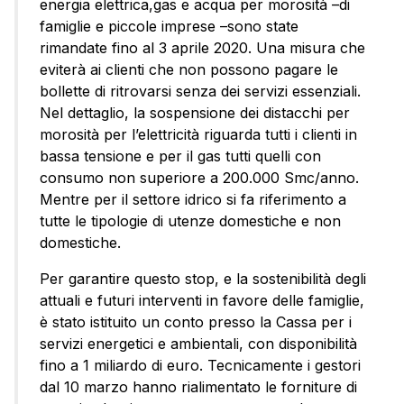
energia elettrica,gas e acqua per morosità –di
famiglie e piccole imprese –sono state
rimandate fino al 3 aprile 2020. Una misura che
eviterà ai clienti che non possono pagare le
bollette di ritrovarsi senza dei servizi essenziali.
Nel dettaglio, la sospensione dei distacchi per
morosità per l’elettricità riguarda tutti i clienti in
bassa tensione e per il gas tutti quelli con
consumo non superiore a 200.000 Smc/anno.
Mentre per il settore idrico si fa riferimento a
tutte le tipologie di utenze domestiche e non
domestiche.
Per garantire questo stop, e la sostenibilità degli
attuali e futuri interventi in favore delle famiglie,
è stato istituito un conto presso la Cassa per i
servizi energetici e ambientali, con disponibilità
fino a 1 miliardo di euro. Tecnicamente i gestori
dal 10 marzo hanno rialimentato le forniture di