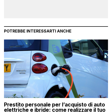
POTREBBE INTERESSARTI ANCHE
Prestito personale per l’acquisto di auto
elettriche e ibride: come realizzare il tuo