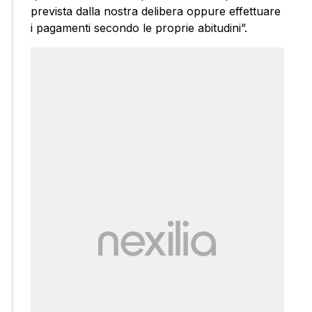
prevista dalla nostra delibera oppure effettuare
i pagamenti secondo le proprie abitudini”.