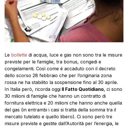
Le
bollette
di acqua, luce e gas non sono tra le misure
previste per le famiglie, tra bonus, congedi e
congelamenti. Così come è accaduto con il decreto
dello scorso 28 febbraio che per l’originaria zona
rossa ne ha stabilito la sospensione fino al 30 aprile.
In Italia però, ricorda oggi
Il Fatto Quotidiano
, ci sono
30 milioni di famiglie che hanno un contratto di
fornitura elettrica e 20 milioni che hanno anche quella
del gas (in entrambi i casi si tratta della somma tra il
mercato tutelato e quello libero). Ci sono però tre
misure previste e gestite dall’Autorità per l’energia, le