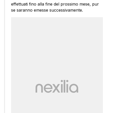
effettuati fino alla fine del prossimo mese, pur
se saranno emesse successivamente.