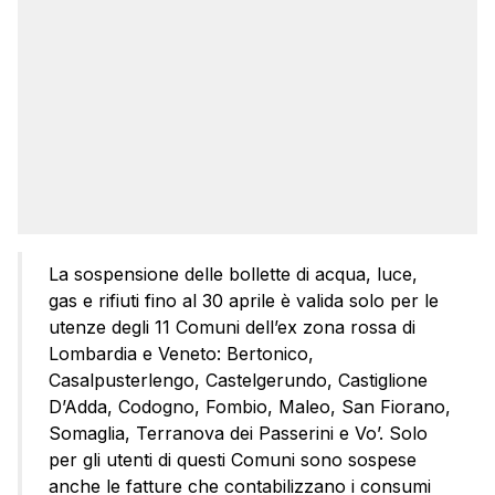
La sospensione delle bollette di acqua, luce,
gas e rifiuti fino al 30 aprile è valida solo per le
utenze degli 11 Comuni dell’ex zona rossa di
Lombardia e Veneto: Bertonico,
Casalpusterlengo, Castelgerundo, Castiglione
D’Adda, Codogno, Fombio, Maleo, San Fiorano,
Somaglia, Terranova dei Passerini e Vo’. Solo
per gli utenti di questi Comuni sono sospese
anche le fatture che contabilizzano i consumi