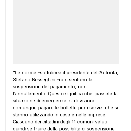
“Le norme –sottolinea il presidente dell’Autorità,
Stefano Besseghini –con sentono la
sospensione del pagamento, non
l’annullamento. Questo significa che, passata la
situazione di emergenza, si dovranno
comunque pagare le bollette per i servizi che si
stanno utilizzando in casa e nelle imprese.
Ciascuno dei cittadini degli 11 comuni valuti
quindi se fruire della possibilità di sospensione