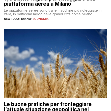
piattaforma aerea a Milano
Le piattaforme aeree sono tra le macchine più noleggiate in
Italia, in particolar modo nelle grandi città come Milano
NEXTQUOTIDIANO
-
ECONOMIA
Le buone pratiche per fronteggiare
l’attuale situazione geopolitica nel