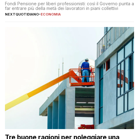
Fondi Pensione per liberi professionisti: così il Governo punta a
far entrare più della metà dei lavoratori in piani collettivi
NEXTQUOTIDIANO
-
ECONOMIA
Tre buone ragioni per noleggiare una