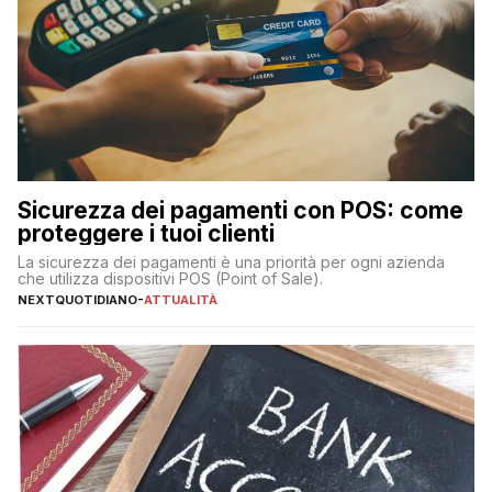
Sicurezza dei pagamenti con POS: come
proteggere i tuoi clienti
La sicurezza dei pagamenti è una priorità per ogni azienda
che utilizza dispositivi POS (Point of Sale).
NEXTQUOTIDIANO
-
ATTUALITÀ