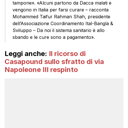
tampone». «Alcuni partono da Dacca malati e
vengono in Italia per farsi curare – racconta
Mohammed Taifur Rahman Shah, presidente
dell’Associazione Coordinamento Ital-Bangla &
Sviluppo – Da noi il sistema sanitario è allo
sbando e le cure sono a pagamento».
Leggi anche:
Il ricorso di
Casapound sullo sfratto di via
Napoleone III respinto