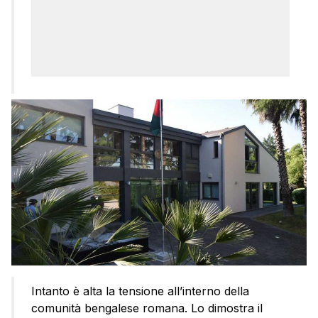
Intanto è alta la tensione all’interno della
comunità bengalese romana. Lo dimostra il