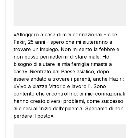
«Alloggerò a casa di miei connazionali – dice
Fakir, 25 anni – spero che mi aiuteranno a
trovare un impiego. Non mi sento la febbre e
non posso permettermi di stare male. Ho
bisogno di aiutare la mia famiglia rimasta a
casa». Rientrato dal Paese asiatico, dopo
essere andato a trovare i parenti, anche Haziri:
«Vivo a piazza Vittorio e lavoro lì. Sono
contento che ci controllino: ai miei connazionali
hanno creato diversi problemi, come successo
ai cinesi all’inizio dell’epidemia. Speriamo di non
perdere il posto».