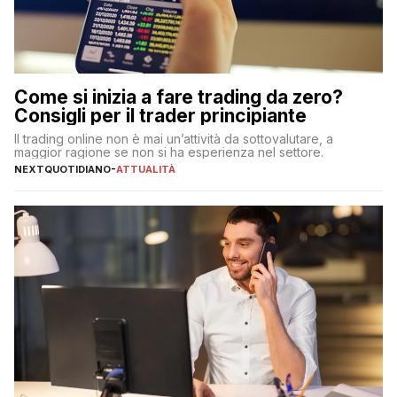
Come si inizia a fare trading da zero?
Consigli per il trader principiante
Il trading online non è mai un’attività da sottovalutare, a
maggior ragione se non si ha esperienza nel settore.
NEXTQUOTIDIANO
-
ATTUALITÀ