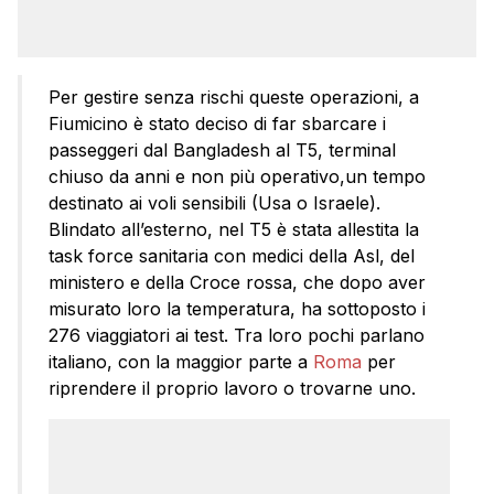
Per gestire senza rischi queste operazioni, a
Fiumicino è stato deciso di far sbarcare i
passeggeri dal Bangladesh al T5, terminal
chiuso da anni e non più operativo,un tempo
destinato ai voli sensibili (Usa o Israele).
Blindato all’esterno, nel T5 è stata allestita la
task force sanitaria con medici della Asl, del
ministero e della Croce rossa, che dopo aver
misurato loro la temperatura, ha sottoposto i
276 viaggiatori ai test. Tra loro pochi parlano
italiano, con la maggior parte a
Roma
per
riprendere il proprio lavoro o trovarne uno.