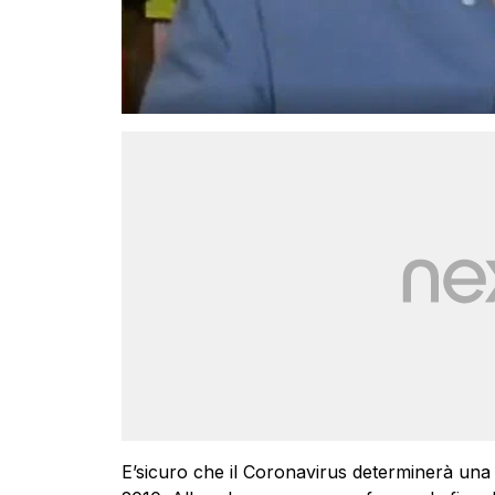
E’sicuro che il Coronavirus determinerà una 