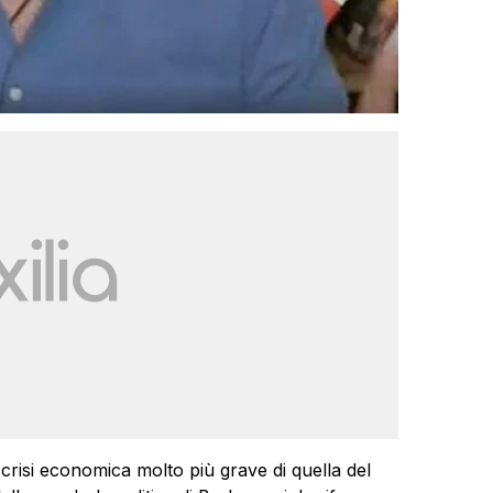
crisi economica molto più grave di quella del