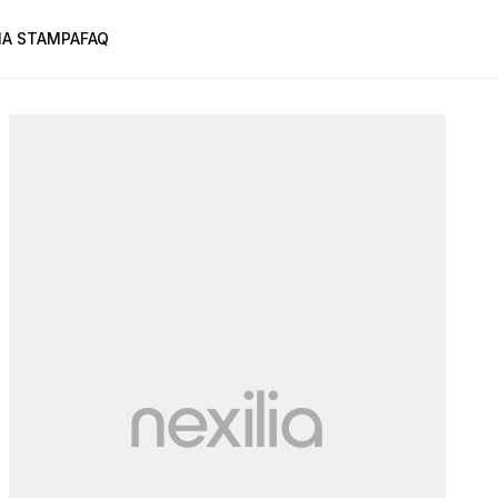
A STAMPA
FAQ