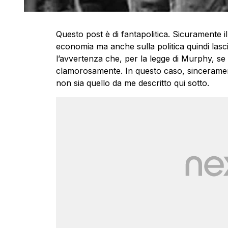
Questo post è di fantapolitica. Sicuramente 
economia ma anche sulla politica quindi lasci
l’avvertenza che, per la legge di Murphy, se 
clamorosamente. In questo caso, sincerament
non sia quello da me descritto qui sotto.