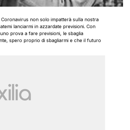
il Coronavirus non solo impatterà sulla nostra
atemi lanciarmi in azzardate previsioni. Con
uno prova a fare previsioni, le sbaglia
e, spero proprio di sbagliarmi e che il futuro