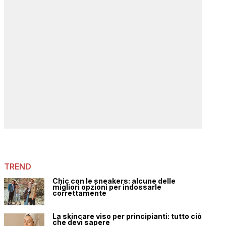
TREND
Chic con le sneakers: alcune delle
migliori opzioni per indossarle
correttamente
La skincare viso per principianti: tutto ciò
che devi sapere