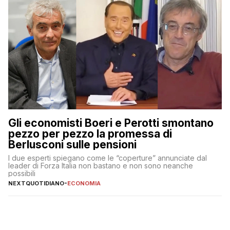
Gli economisti Boeri e Perotti smontano
pezzo per pezzo la promessa di
Berlusconi sulle pensioni
I due esperti spiegano come le “coperture” annunciate dal
leader di Forza Italia non bastano e non sono neanche
possibili
NEXTQUOTIDIANO
-
ECONOMIA