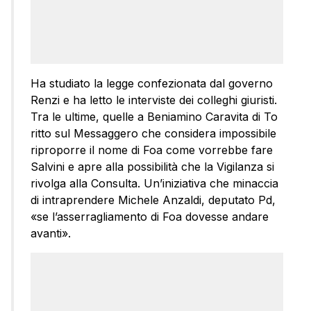
Ha studiato la legge confezionata dal governo
Renzi e ha letto le interviste dei colleghi giuristi.
Tra le ultime, quelle a Beniamino Caravita di To
ritto sul Messaggero che considera impossibile
riproporre il nome di Foa come vorrebbe fare
Salvini e apre alla possibilità che la Vigilanza si
rivolga alla Consulta. Un’iniziativa che minaccia
di intraprendere Michele Anzaldi, deputato Pd,
«se l’asserragliamento di Foa dovesse andare
avanti».