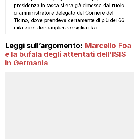
presidenza in tasca si era già dimesso dal ruolo
di amministratore delegato del Corriere del
Ticino, dove prendeva certamente di più dei 66
mila euro dei semplici consiglieri Rai.
Leggi sull’argomento:
Marcello Foa
e la bufala degli attentati dell’ISIS
in Germania