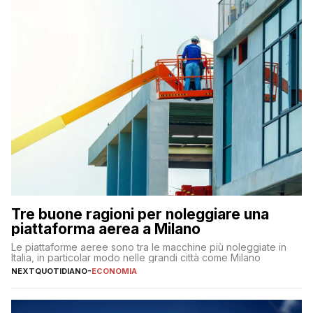
Tre buone ragioni per noleggiare una
piattaforma aerea a Milano
Le piattaforme aeree sono tra le macchine più noleggiate in
Italia, in particolar modo nelle grandi città come Milano
NEXTQUOTIDIANO
-
ECONOMIA