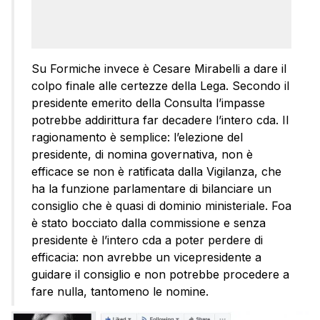
Su Formiche invece è Cesare Mirabelli a dare il
colpo finale alle certezze della Lega. Secondo il
presidente emerito della Consulta l’impasse
potrebbe addirittura far decadere l’intero cda. Il
ragionamento è semplice: l’elezione del
presidente, di nomina governativa, non è
efficace se non è ratificata dalla Vigilanza, che
ha la funzione parlamentare di bilanciare un
consiglio che è quasi di dominio ministeriale. Foa
è stato bocciato dalla commissione e senza
presidente è l’intero cda a poter perdere di
efficacia: non avrebbe un vicepresidente a
guidare il consiglio e non potrebbe procedere a
fare nulla, tantomeno le nomine.