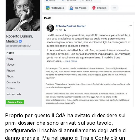
Proprio per questo il CdA ha evitato di decidere sui
primi dossier che sono arrivati sul suo tavolo,
prefigurando il rischio di annullamento degli atti e di
danno erariale. Ma nel piano di Tria e Conte c’è un