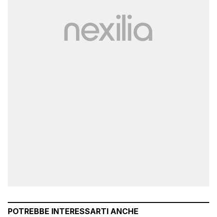
POTREBBE INTERESSARTI ANCHE