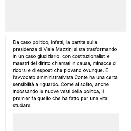
Da caso politico, infatti, la partita sulla
presidenza di Viale Mazzini si sta trasformando
in un caso giudiziario, con costituzionalisti e
maestri del diritto chiamati in causa, minacce di
ricorsi e di esposti che piovano ovunque. E
l’avvocato amministrativista Conte ha una certa
sensibilità a riguardo. Come al solito, anche
indossando le nuove vesti della politica, il
premier fa quello che ha fatto per una vita:
studiare.