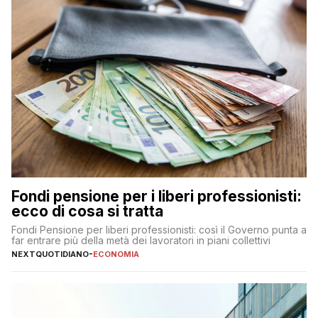
Fondi pensione per i liberi professionisti:
ecco di cosa si tratta
Fondi Pensione per liberi professionisti: così il Governo punta a
far entrare più della metà dei lavoratori in piani collettivi
NEXTQUOTIDIANO
-
ECONOMIA