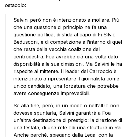
ostacolo:
Salvini però non è intenzionato a mollare. Più
che una questione di principio ne fa una
questione politica, di sfida al capo di Fi Silvio
Bedusconi, e di competizione all’interno di quel
che resta della vecchia coalizione del
centrodestra. Foa avrebbe già una volta dato
disponibilità alle sue dimissioni. Ma Salvini le ha
rispedite al mittente. Il leader del Carroccio è
intenzionato a ripresentare il giornalista come
unico candidato, una forzatura che potrebbe
avere conseguenze imprevedibili.
Se alla fine, però, in un modo o nell’altro non
dovesse spuntarla, Salvini garantirà a Foa
un’altra destinazione di prestigio: la direzione di
una testata, di una rete odi una struttura in Rai.
Anche perché, spiegano dalla Lega, con la