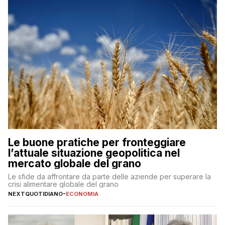
Le buone pratiche per fronteggiare
l’attuale situazione geopolitica nel
mercato globale del grano
Le sfide da affrontare da parte delle aziende per superare la
crisi alimentare globale del grano
NEXTQUOTIDIANO
-
ECONOMIA