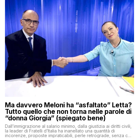
Ma davvero Meloni ha “asfaltato” Letta?
Tutto quello che non torna nelle parole di
“donna Giorgia” (spiegato bene)
Dall’immigrazione al salario minimo, dalla giustizia ai diritti civili,
la leader di Fratelli d’Italia ha inanellato una quantità di
incorenze, proposte impraticabili, perle retrograde, senza che