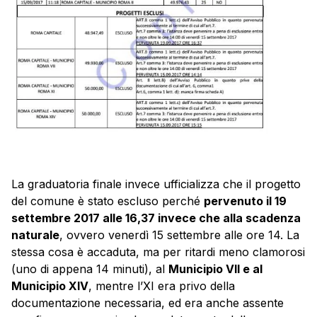
La graduatoria finale invece ufficializza che il progetto
del comune è stato escluso perché
pervenuto il 19
settembre 2017 alle 16,37 invece che alla scadenza
naturale
, ovvero venerdì 15 settembre alle ore 14. La
stessa cosa è accaduta, ma per ritardi meno clamorosi
(uno di appena 14 minuti), al
Municipio VII e al
Municipio XIV
, mentre l’XI era privo della
documentazione necessaria, ed era anche assente