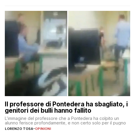
Il professore di Pontedera ha sbagliato, i
genitori dei bulli hanno fallito
L’immagine del professore che a Pontedera ha colpito un
alunno ferisce profondamente, e non certo solo per il pugno
LORENZO TOSA
-
OPINIONI