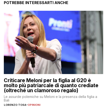
POTREBBE INTERESSARTI ANCHE
Criticare Meloni per la figlia al G20 è
molto più patriarcale di quanto crediate
(oltreché un clamoroso regalo)
Le assurde polemiche su Meloni e la presenza della figlia a
Bali
LORENZO TOSA
-
OPINIONI