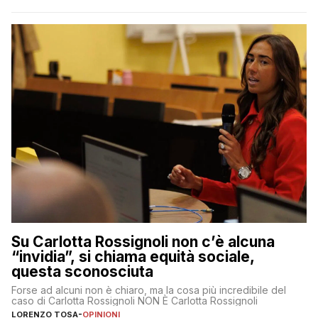
Su Carlotta Rossignoli non c’è alcuna
“invidia”, si chiama equità sociale,
questa sconosciuta
Forse ad alcuni non è chiaro, ma la cosa più incredibile del
caso di Carlotta Rossignoli NON È Carlotta Rossignoli
LORENZO TOSA
-
OPINIONI