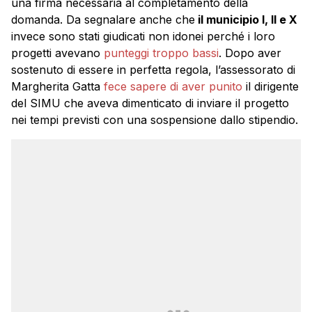
una firma necessaria al completamento della
domanda. Da segnalare anche che
il municipio I, II e X
invece sono stati giudicati non idonei perché i loro
progetti avevano
punteggi troppo bassi
. Dopo aver
sostenuto di essere in perfetta regola, l’assessorato di
Margherita Gatta
fece sapere di aver punito
il dirigente
del SIMU che aveva dimenticato di inviare il progetto
nei tempi previsti con una sospensione dallo stipendio.