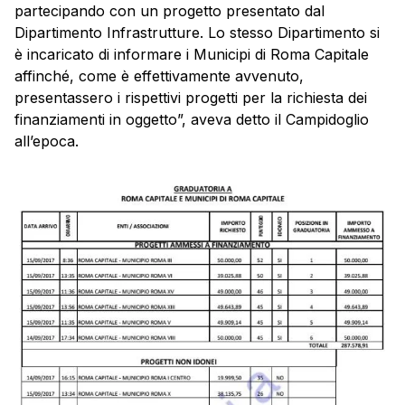
partecipando con un progetto presentato dal
Dipartimento Infrastrutture. Lo stesso Dipartimento si
è incaricato di informare i Municipi di Roma Capitale
affinché, come è effettivamente avvenuto,
presentassero i rispettivi progetti per la richiesta dei
finanziamenti in oggetto”, aveva detto il Campidoglio
all’epoca.