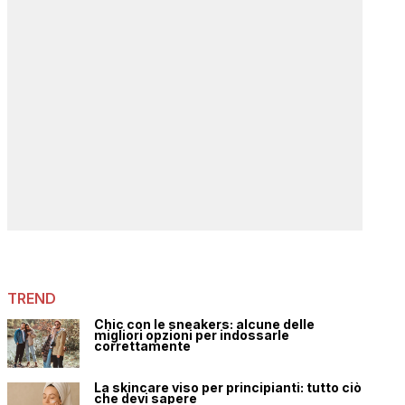
TREND
Chic con le sneakers: alcune delle
migliori opzioni per indossarle
correttamente
La skincare viso per principianti: tutto ciò
che devi sapere