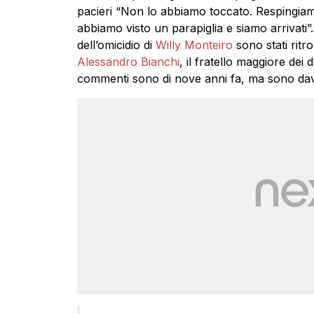
pacieri “Non lo abbiamo toccato. Respingiam
abbiamo visto un parapiglia e siamo arrivati”
dell’omicidio di
Willy Monteiro
sono stati ritro
Alessandro Bianchi
, il fratello maggiore dei 
commenti sono di nove anni fa, ma sono dav