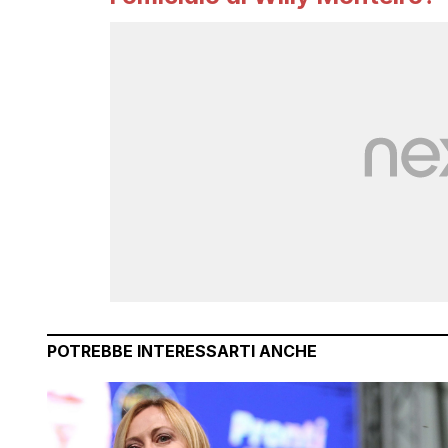
POTREBBE INTERESSARTI ANCHE