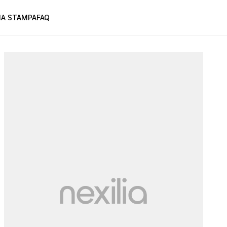
A STAMPA
FAQ