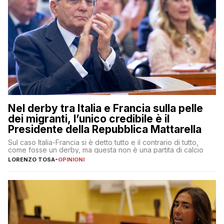
Nel derby tra Italia e Francia sulla pelle
dei migranti, l’unico credibile è il
Presidente della Repubblica Mattarella
Sul caso Italia-Francia si è detto tutto e il contrario di tutto,
come fosse un derby, ma questa non è una partita di calcio
LORENZO TOSA
-
OPINIONI