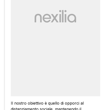
Il nostro obiettivo è quello di opporci al
distanziamento sociale, mantenendo il