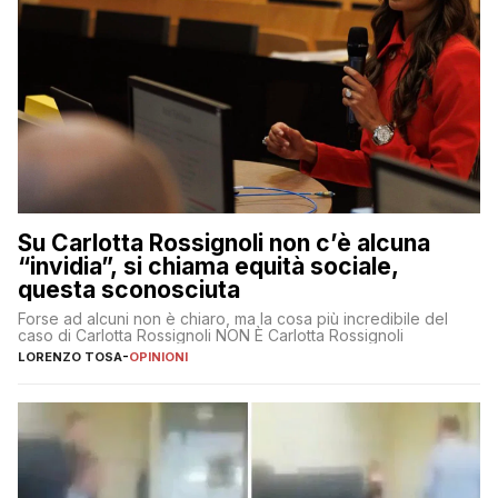
Su Carlotta Rossignoli non c’è alcuna
“invidia”, si chiama equità sociale,
questa sconosciuta
Forse ad alcuni non è chiaro, ma la cosa più incredibile del
caso di Carlotta Rossignoli NON È Carlotta Rossignoli
LORENZO TOSA
-
OPINIONI