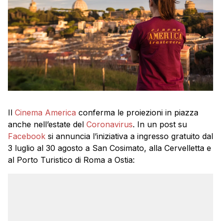
Il
Cinema America
conferma le proiezioni in piazza
anche nell’estate del
Coronavirus
. In un post su
Facebook
si annuncia l’iniziativa a ingresso gratuito dal
3 luglio al 30 agosto a San Cosimato, alla Cervelletta e
al Porto Turistico di Roma a Ostia: