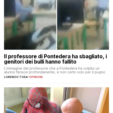
Il professore di Pontedera ha sbagliato, i
genitori dei bulli hanno fallito
L’immagine del professore che a Pontedera ha colpito un
alunno ferisce profondamente, e non certo solo per il pugno
LORENZO TOSA
-
OPINIONI