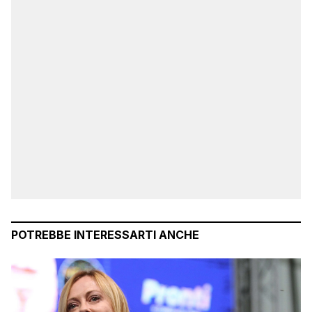
POTREBBE INTERESSARTI ANCHE