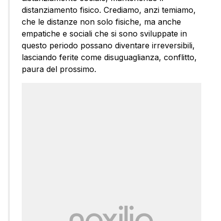
distanziamento fisico. Crediamo, anzi temiamo,
che le distanze non solo fisiche, ma anche
empatiche e sociali che si sono sviluppate in
questo periodo possano diventare irreversibili,
lasciando ferite come disuguaglianza, conflitto,
paura del prossimo.