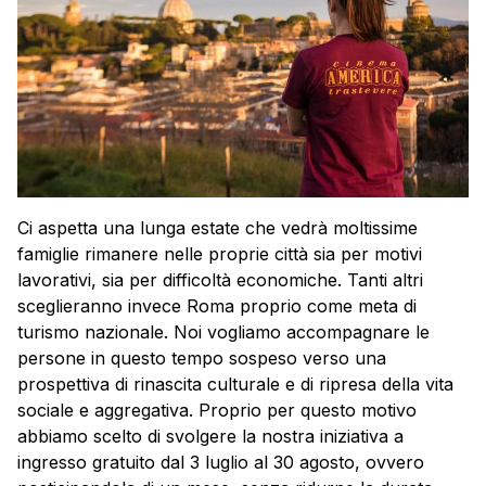
Ci aspetta una lunga estate che vedrà moltissime
famiglie rimanere nelle proprie città sia per motivi
lavorativi, sia per difficoltà economiche. Tanti altri
sceglieranno invece Roma proprio come meta di
turismo nazionale. Noi vogliamo accompagnare le
persone in questo tempo sospeso verso una
prospettiva di rinascita culturale e di ripresa della vita
sociale e aggregativa. Proprio per questo motivo
abbiamo scelto di svolgere la nostra iniziativa a
ingresso gratuito dal 3 luglio al 30 agosto, ovvero