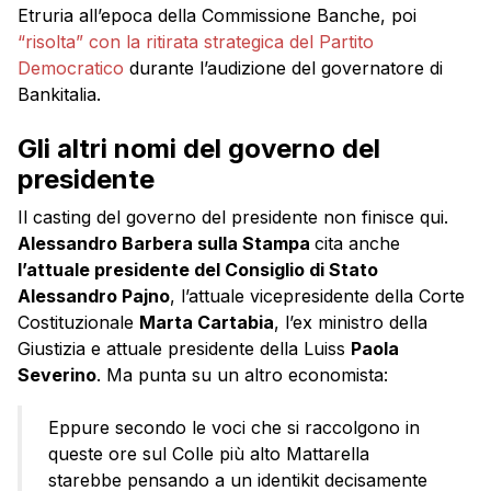
Etruria all’epoca della Commissione Banche, poi
“risolta” con la ritirata strategica del Partito
Democratico
durante l’audizione del governatore di
Bankitalia.
Gli altri nomi del governo del
presidente
Il casting del governo del presidente non finisce qui.
Alessandro Barbera sulla Stampa
cita anche
l’attuale presidente del Consiglio di Stato
Alessandro Pajno
, l’attuale vicepresidente della Corte
Costituzionale
Marta Cartabia
, l’ex ministro della
Giustizia e attuale presidente della Luiss
Paola
Severino
. Ma punta su un altro economista:
Eppure secondo le voci che si raccolgono in
queste ore sul Colle più alto Mattarella
starebbe pensando a un identikit decisamente