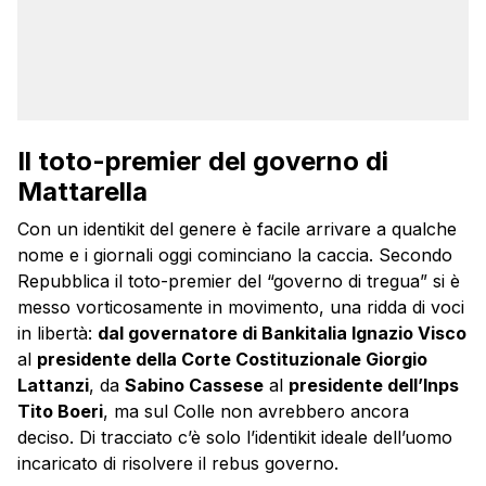
Il toto-premier del governo di
Mattarella
Con un identikit del genere è facile arrivare a qualche
nome e i giornali oggi cominciano la caccia. Secondo
Repubblica il toto-premier del “governo di tregua” si è
messo vorticosamente in movimento, una ridda di voci
in libertà:
dal governatore di Bankitalia Ignazio Visco
al
presidente della Corte Costituzionale Giorgio
Lattanzi
, da
Sabino Cassese
al
presidente dell’Inps
Tito Boeri
, ma sul Colle non avrebbero ancora
deciso. Di tracciato c’è solo l’identikit ideale dell’uomo
incaricato di risolvere il rebus governo.