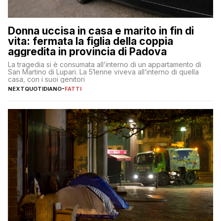
Donna uccisa in casa e marito in fin di
vita: fermata la figlia della coppia
aggredita in provincia di Padova
La tragedia si è consumata all’interno di un appartamento di
San Martino di Lupari. La 51enne viveva all’interno di quella
casa, con i suoi genitori
NEXTQUOTIDIANO
-
FATTI