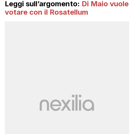
Leggi sull’argomento:
Di Maio vuole
votare con il Rosatellum