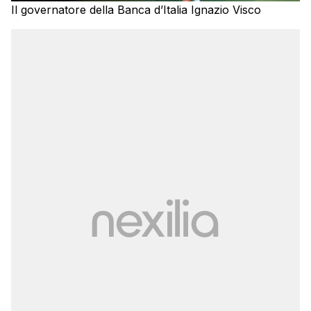
Il governatore della Banca d’Italia Ignazio Visco