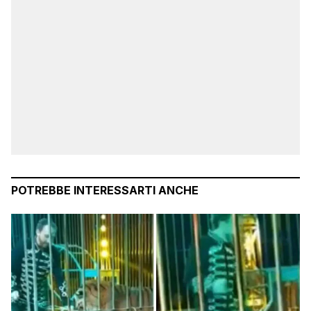
POTREBBE INTERESSARTI ANCHE