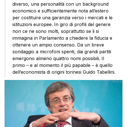
diverso, una personalità con un background
economico e sufficientemente nota all’estero
per costituire una garanzia verso i mercati e le
istituzioni europee. In giro di profili del genere
non ce ne sono molti, soprattutto se li si
immagina in Parlamento a chiedere la fiducia e
ottenere un ampio consenso. Da un breve
sondaggio a microfoni spenti, dai grandi partiti
emergono almeno quattro nomi possibili. Il
primo – e al momento il più papabile – è quello
dell’economista di origini torinesi Guido Tabellini.