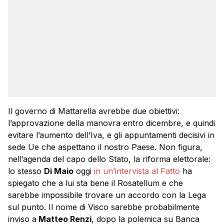
Il governo di Mattarella avrebbe due obiettivi:
l’approvazione della manovra entro dicembre, e quindi
evitare l’aumento dell’Iva, e gli appuntamenti decisivi in
sede Ue che aspettano il nostro Paese. Non figura,
nell’agenda del capo dello Stato, la riforma elettorale:
lo stesso
Di Maio
oggi
in un’intervista al Fatto
ha
spiegato che a lui sta bene il Rosatellum e che
sarebbe impossibile trovare un accordo con la Lega
sul punto. Il nome di Visco sarebbe probabilmente
inviso a
Matteo Renzi
, dopo la polemica su Banca