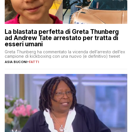
La blastata perfetta di Greta Thunberg
ad Andrew Tate arrestato per tratta di
esseri umani
Greta Thunberg ha commentato la vicenda dell’arresto dell’ex
campione di kickboxing con una nuovo (e definitivo) tweet
ASIA BUCONI
-
FATTI