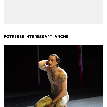
POTREBBE INTERESSARTI ANCHE