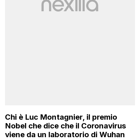
Chi è Luc Montagnier, il premio
Nobel che dice che il Coronavirus
viene da un laboratorio di Wuhan