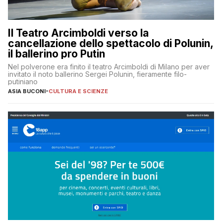
Il Teatro Arcimboldi verso la
cancellazione dello spettacolo di Polunin,
il ballerino pro Putin
Nel polverone era finito il teatro Arcimboldi di Milano per aver
invitato il noto ballerino Sergei Polunin, fieramente filo-
putiniano
ASIA BUCONI
-
CULTURA E SCIENZE