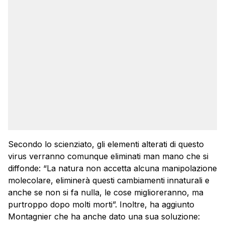
Secondo lo scienziato, gli elementi alterati di questo
virus verranno comunque eliminati man mano che si
diffonde: “La natura non accetta alcuna manipolazione
molecolare, eliminerà questi cambiamenti innaturali e
anche se non si fa nulla, le cose miglioreranno, ma
purtroppo dopo molti morti”. Inoltre, ha aggiunto
Montagnier che ha anche dato una sua soluzione: