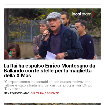
La Rai ha espulso Enrico Montesano da
Ballando con le stelle per la maglietta
della X Mas
“Comportamento inaccettabile”: con questa motivazione
l’attore è stato allontanato dal cast del programma. L’Anpi:
“Doveroso”
NEXTQUOTIDIANO
-
CULTURA E SCIENZE