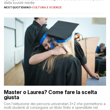
della scuole medie
NEXTQUOTIDIANO
-
CULTURA E SCIENZE
Master o Laurea? Come fare la scelta
giusta
Con l’istituzione dei percorsi universitari 3+2 che permettono a
molti studenti di conseguire un titolo finito e spendibile nel