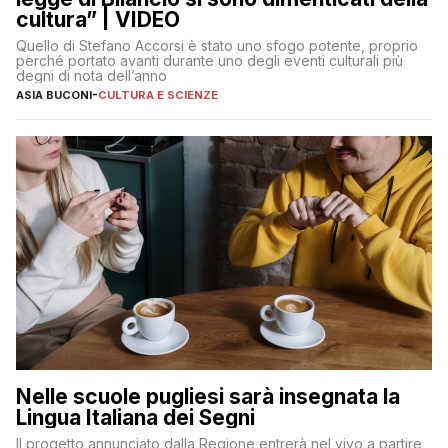
cultura” | VIDEO
Quello di Stefano Accorsi è stato uno sfogo potente, proprio
perché portato avanti durante uno degli eventi culturali più
degni di nota dell’anno
ASIA BUCONI
-
CULTURA E SCIENZE
Nelle scuole pugliesi sarà insegnata la
Lingua Italiana dei Segni
Il progetto annunciato dalla Regione entrerà nel vivo a partire