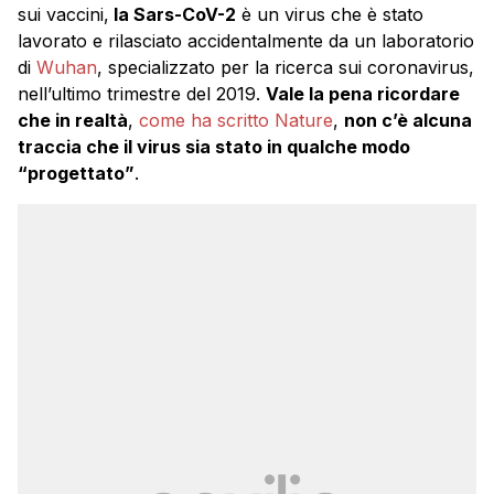
sui vaccini,
la Sars-CoV-2
è un virus che è stato
lavorato e rilasciato accidentalmente da un laboratorio
di
Wuhan
, specializzato per la ricerca sui coronavirus,
nell’ultimo trimestre del 2019.
Vale la pena ricordare
che in realtà
,
come ha scritto Nature
,
non c’è alcuna
traccia che il virus sia stato in qualche modo
“progettato”
.