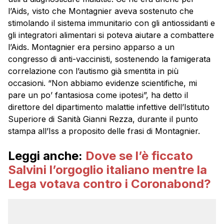
l’Aids, visto che Montagnier aveva sostenuto che
stimolando il sistema immunitario con gli antiossidanti e
gli integratori alimentari si poteva aiutare a combattere
l’Aids. Montagnier era persino apparso a un
congresso di anti-vaccinisti, sostenendo la famigerata
correlazione con l’autismo già smentita in più
occasioni. “Non abbiamo evidenze scientifiche, mi
pare un po’ fantasiosa come ipotesi”, ha detto il
direttore del dipartimento malattie infettive dell’Istituto
Superiore di Sanità Gianni Rezza, durante il punto
stampa all’Iss a proposito delle frasi di Montagnier.
Leggi anche:
Dove se l’è ficcato
Salvini l’orgoglio italiano mentre la
Lega votava contro i Coronabond?