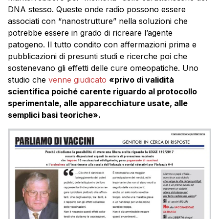
DNA stesso. Queste onde radio possono essere
associati con “nanostrutture” nella soluzioni che
potrebbe essere in grado di ricreare l’agente
patogeno. Il tutto condito con affermazioni prima e
pubblicazioni di presunti studi e ricerche poi che
sostenevano gli effetti delle cure omeopatiche. Uno
studio che
venne giudicato
«privo di validità
scientifica poiché carente riguardo al protocollo
sperimentale, alle apparecchiature usate, alle
semplici basi teoriche».