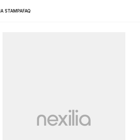
A STAMPA
FAQ