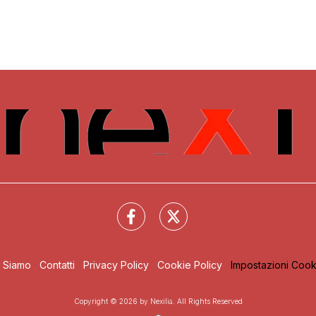
i Siamo
Contatti
Privacy Policy
Cookie Policy
Impostazioni Cook
Copyright © 2026 by Nexilia. All Rights Reserved