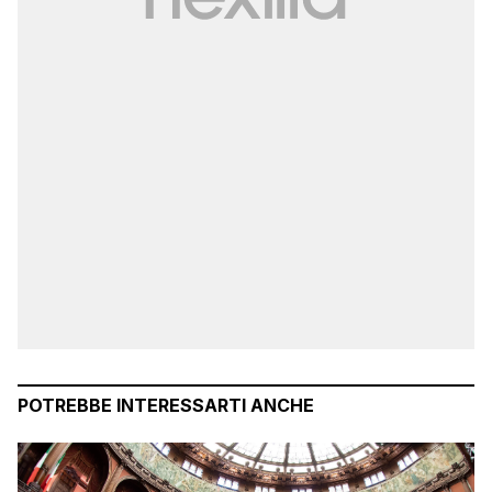
POTREBBE INTERESSARTI ANCHE