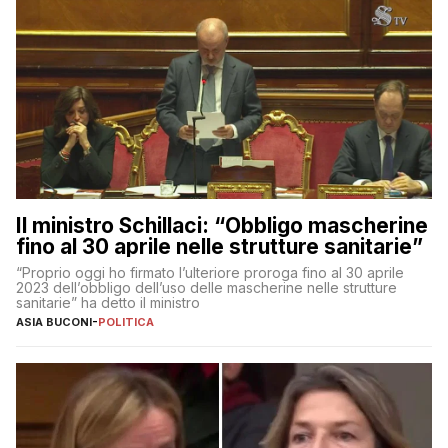
Il ministro Schillaci: “Obbligo mascherine
fino al 30 aprile nelle strutture sanitarie”
“Proprio oggi ho firmato l’ulteriore proroga fino al 30 aprile
2023 dell’obbligo dell’uso delle mascherine nelle strutture
sanitarie” ha detto il ministro
ASIA BUCONI
-
POLITICA