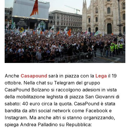
Anche
Casapound
sarà in piazza con la
Lega
il 19
ottobre. Nella chat su Telegram del gruppo
CasaPound Bolzano si raccolgono adesioni in vista
della mobilitazione leghista di piazza San Giovanni di
sabato: 40 euro circa la quota. CasaPound è stata
bandita da altri social network come Facebook e
Instagram. Ma anche altri si stanno organizzando,
spiega Andrea Palladino su Repubblica: