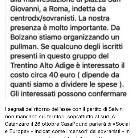
I segnali del ritorno dell’asse con il partito di Salvini
non mancano sui territori, soprattutto al sud. A
Catanzaro il 26 ottobre CasaPound parlerà di «Social
e Europa» – indicati come i ‘censori’ dei sovranisti – in