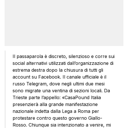
Il passaparola è discreto, silenzioso e corre sui
social alternativi utilizzati dall’organizzazione di
estrema destra dopo la chiusura di tutti gli
account su Facebook. Il canale ufficiale è il
russo Telegram, dove negli ultimi due mesi
sono migrate una ventina di sezioni locali. Da
Trieste parte l’appello: «CasaPound Italia
presenzierà alla grande manifestazione
nazionale indetta dalla Lega a Roma per
protestare contro questo governo Giallo-
Rosso. Chiunque sia intenzionato a venire, mi