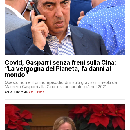
Covid, Gasparri senza freni sulla Cina:
“La vergogna del Pianeta, fa danni al
mondo”
Questo non è il primo episodio di insulti gravissimi rivolti da
Maurizio Gasparri alla Cina: era accaduto già nel 2021
ASIA BUCONI
-
POLITICA