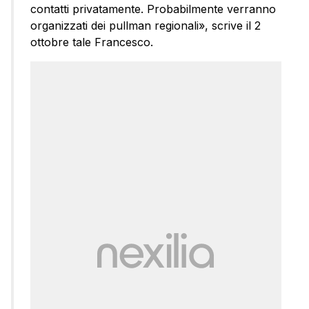
contatti privatamente. Probabilmente verranno
organizzati dei pullman regionali», scrive il 2
ottobre tale Francesco.