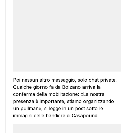
Poi nessun altro messaggio, solo chat private.
Qualche giorno fa da Bolzano arriva la
conferma della mobilitazione: «La nostra
presenza è importante, stiamo organizzando
un pullman», si legge in un post sotto le
immagini delle bandiere di Casapound.