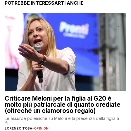
POTREBBE INTERESSARTI ANCHE
Criticare Meloni per la figlia al G20 è
molto più patriarcale di quanto crediate
(oltreché un clamoroso regalo)
Le assurde polemiche su Meloni e la presenza della figlia a
Bali
LORENZO TOSA
-
OPINIONI