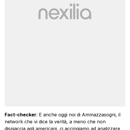
Fact-checker
: E anche oggi noi di Ammazzasogni, il
network che vi dice la verità, a meno che non
dispiaccia agli americani, ci accingiamo ad analizzare