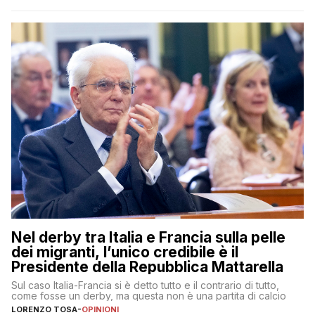
Nel derby tra Italia e Francia sulla pelle
dei migranti, l’unico credibile è il
Presidente della Repubblica Mattarella
Sul caso Italia-Francia si è detto tutto e il contrario di tutto,
come fosse un derby, ma questa non è una partita di calcio
LORENZO TOSA
-
OPINIONI