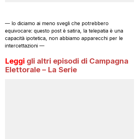
— lo diciamo ai meno svegli che potrebbero
equivocare: questo post è satira, la telepatia è una
capacità ipotetica, non abbiamo apparecchi per le
intercettazioni —
Leggi
gli altri episodi di Campagna
Elettorale – La Serie