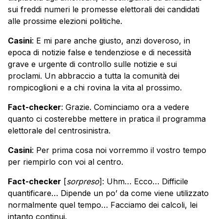
sui freddi numeri le promesse elettorali dei candidati
alle prossime elezioni politiche.
Casini
: E mi pare anche giusto, anzi doveroso, in
epoca di notizie false e tendenziose e di necessità
grave e urgente di controllo sulle notizie e sui
proclami. Un abbraccio a tutta la comunità dei
rompicoglioni e a chi rovina la vita al prossimo.
Fact-checker
: Grazie. Cominciamo ora a vedere
quanto ci costerebbe mettere in pratica il programma
elettorale del centrosinistra.
Casini
: Per prima cosa noi vorremmo il vostro tempo
per riempirlo con voi al centro.
Fact-checker
[
sorpreso
]: Uhm… Ecco… Difficile
quantificare… Dipende un po’ da come viene utilizzato
normalmente quel tempo… Facciamo dei calcoli, lei
intanto continui.