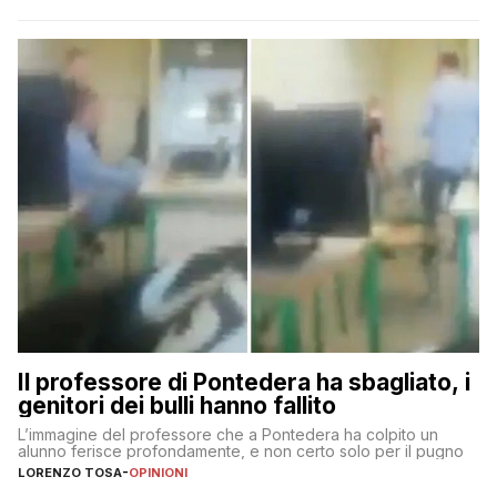
Il professore di Pontedera ha sbagliato, i
genitori dei bulli hanno fallito
L’immagine del professore che a Pontedera ha colpito un
alunno ferisce profondamente, e non certo solo per il pugno
LORENZO TOSA
-
OPINIONI