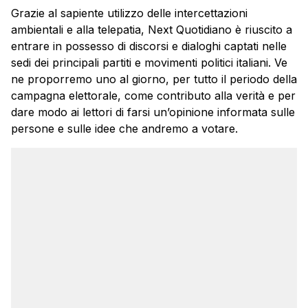
Grazie al sapiente utilizzo delle intercettazioni
ambientali e alla telepatia, Next Quotidiano è riuscito a
entrare in possesso di discorsi e dialoghi captati nelle
sedi dei principali partiti e movimenti politici italiani. Ve
ne proporremo uno al giorno, per tutto il periodo della
campagna elettorale, come contributo alla verità e per
dare modo ai lettori di farsi un’opinione informata sulle
persone e sulle idee che andremo a votare.