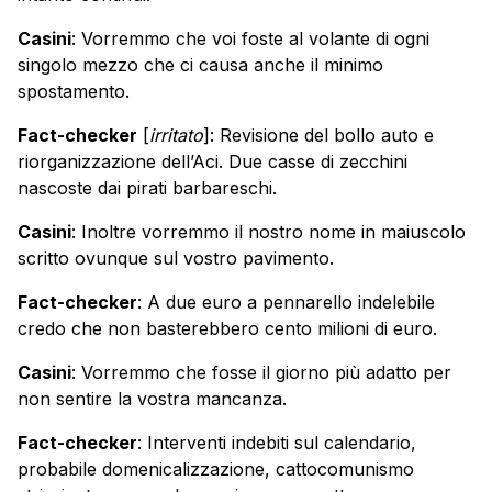
Casini
: Vorremmo che voi foste al volante di ogni
singolo mezzo che ci causa anche il minimo
spostamento.
Fact-checker
[
irritato
]: Revisione del bollo auto e
riorganizzazione dell’Aci. Due casse di zecchini
nascoste dai pirati barbareschi.
Casini
: Inoltre vorremmo il nostro nome in maiuscolo
scritto ovunque sul vostro pavimento.
Fact-checker
: A due euro a pennarello indelebile
credo che non basterebbero cento milioni di euro.
Casini
: Vorremmo che fosse il giorno più adatto per
non sentire la vostra mancanza.
Fact-checker
: Interventi indebiti sul calendario,
probabile domenicalizzazione, cattocomunismo