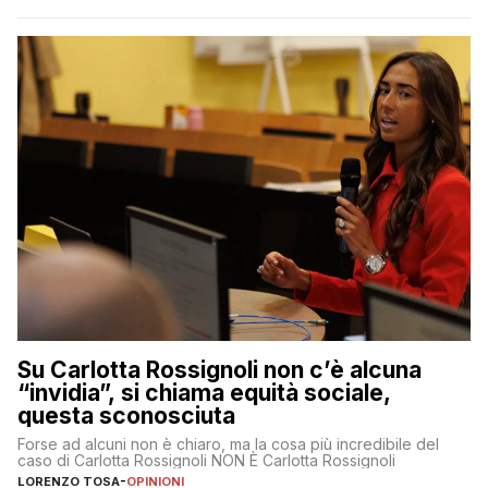
Su Carlotta Rossignoli non c’è alcuna
“invidia”, si chiama equità sociale,
questa sconosciuta
Forse ad alcuni non è chiaro, ma la cosa più incredibile del
caso di Carlotta Rossignoli NON È Carlotta Rossignoli
LORENZO TOSA
-
OPINIONI