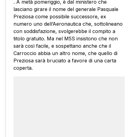
. A metà pomeriggio, è dal ministero che
lasciano girare il nome del generale Pasquale
Preziosa come possibile successore, ex
numero uno dell’Aeronautica che, sottolineano
con soddisfazione, svolgerebbe il compito a
titolo gratuito. Ma nel M5S insistono che non
sarà così facile, e sospettano anche che il
Carroccio abbia un altro nome, che quello di
Preziosa sarà bruciato a favore di una carta
coperta.