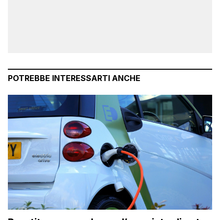
POTREBBE INTERESSARTI ANCHE