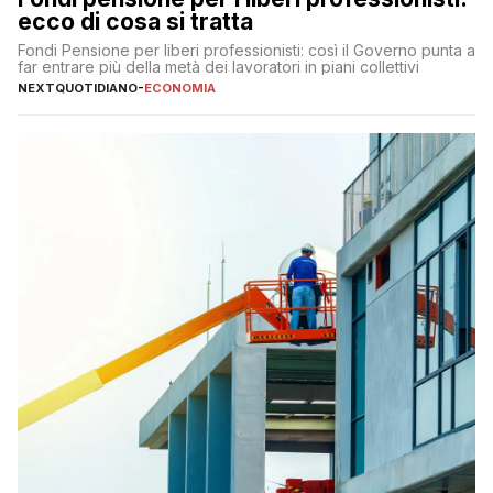
ecco di cosa si tratta
Fondi Pensione per liberi professionisti: così il Governo punta a
far entrare più della metà dei lavoratori in piani collettivi
NEXTQUOTIDIANO
-
ECONOMIA