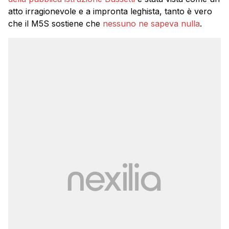
atto irragionevole e a impronta leghista, tanto è vero
che il M5S sostiene che
nessuno ne sapeva nulla
.