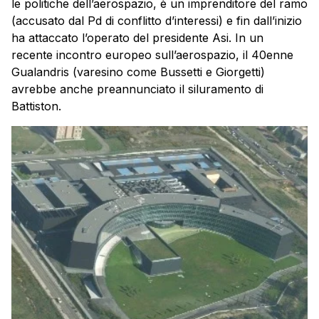
le politiche dell’aerospazio, è un imprenditore del ramo
(accusato dal Pd di conflitto d’interessi) e fin dall’inizio
ha attaccato l’operato del presidente Asi. In un
recente incontro europeo sull’aerospazio, il 40enne
Gualandris (varesino come Bussetti e Giorgetti)
avrebbe anche preannunciato il siluramento di
Battiston.