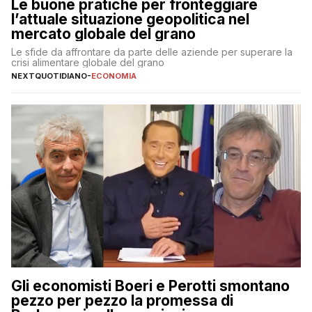
Le buone pratiche per fronteggiare
l’attuale situazione geopolitica nel
mercato globale del grano
Le sfide da affrontare da parte delle aziende per superare la
crisi alimentare globale del grano
NEXTQUOTIDIANO
-
ECONOMIA
Gli economisti Boeri e Perotti smontano
pezzo per pezzo la promessa di