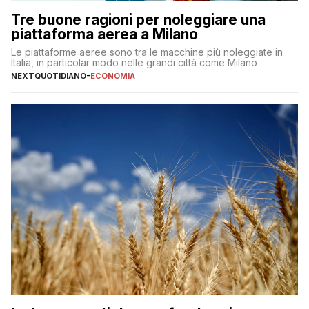
Tre buone ragioni per noleggiare una
piattaforma aerea a Milano
Le piattaforme aeree sono tra le macchine più noleggiate in
Italia, in particolar modo nelle grandi città come Milano
NEXTQUOTIDIANO
-
ECONOMIA