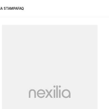
A STAMPA
FAQ