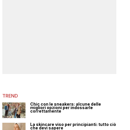
TREND
Chic con le sneakers: alcune delle
migliori opzioni per indossarle
correttamente
La skincare viso per principianti: tutto ciò
che devi sapere