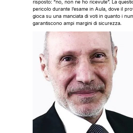
risposto: “no, non ne ho ricevute”. La ques
pericolo durante l’esame in Aula, dove il pr
gioca su una manciata di voti in quanto i 
garantiscono ampi margini di sicurezza.