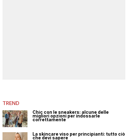
TREND
Chic con le sneakers: alcune delle
migliori opzioni per indossarle
correttamente
La skincare viso per principianti: tutto ciò
che devi sapere