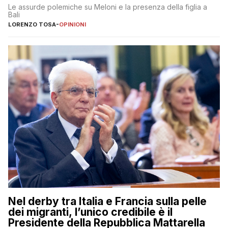
Le assurde polemiche su Meloni e la presenza della figlia a
Bali
LORENZO TOSA
-
OPINIONI
Nel derby tra Italia e Francia sulla pelle
dei migranti, l’unico credibile è il
Presidente della Repubblica Mattarella