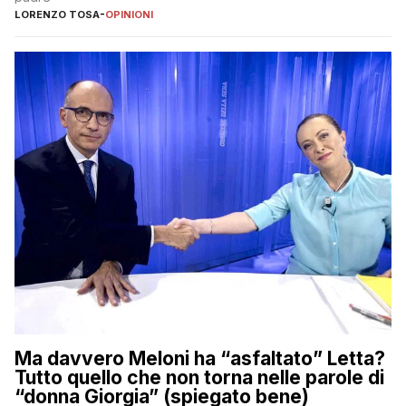
LORENZO TOSA
-
OPINIONI
Ma davvero Meloni ha “asfaltato” Letta?
Tutto quello che non torna nelle parole di
“donna Giorgia” (spiegato bene)