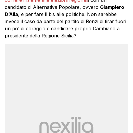
correre insieme alle elezioni regionali
i con un
candidato di Alternativa Popolare, ovvero
Giampiero
D’Alia
, e per fare il bis alle politiche. Non sarebbe
invece il caso da parte del partito di Renzi di tirar fuori
un po’ di coraggio e candidare proprio Cambiano a
presidente della Regione Sicilia?