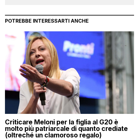
POTREBBE INTERESSARTI ANCHE
Criticare Meloni per la figlia al G20 è
molto più patriarcale di quanto crediate
(oltreché un clamoroso regalo)