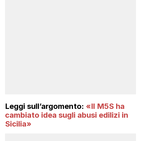
Leggi sull’argomento:
«Il M5S ha
cambiato idea sugli abusi edilizi in
Sicilia»