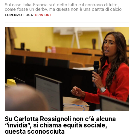
Sul caso Italia-Francia si è detto tutto e il contrario di tutto,
come fosse un derby, ma questa non è una partita di calcio
LORENZO TOSA
-
OPINIONI
Su Carlotta Rossignoli non c’è alcuna
“invidia”, si chiama equità sociale,
questa sconosciuta