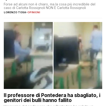
Forse ad alcuni non è chiaro, ma la cosa più incredibile del
caso di Carlotta Rossignoli NON È Carlotta Rossignoli
LORENZO TOSA
-
OPINIONI
Il professore di Pontedera ha sbagliato, i
genitori dei bulli hanno fallito