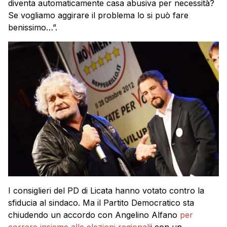
diventa automaticamente casa abusiva per necessità?
Se vogliamo aggirare il problema lo si può fare
benissimo…”.
I consiglieri del PD di Licata hanno votato contro la
sfiducia al sindaco. Ma il Partito Democratico sta
chiudendo un accordo con Angelino Alfano
per