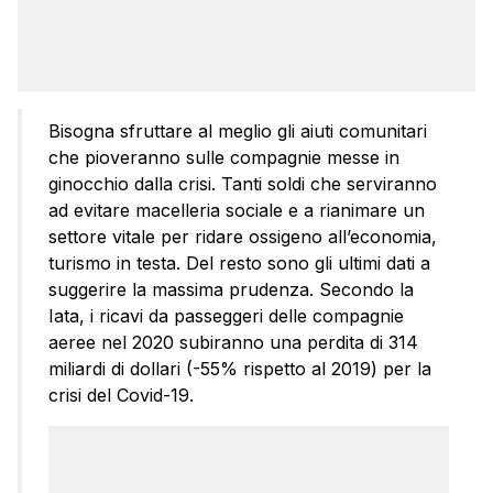
Bisogna sfruttare al meglio gli aiuti comunitari
che pioveranno sulle compagnie messe in
ginocchio dalla crisi. Tanti soldi che serviranno
ad evitare macelleria sociale e a rianimare un
settore vitale per ridare ossigeno all’economia,
turismo in testa. Del resto sono gli ultimi dati a
suggerire la massima prudenza. Secondo la
Iata, i ricavi da passeggeri delle compagnie
aeree nel 2020 subiranno una perdita di 314
miliardi di dollari (-55% rispetto al 2019) per la
crisi del Covid-19.