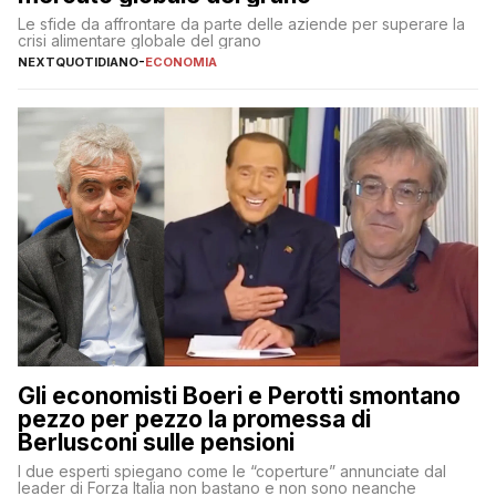
Le sfide da affrontare da parte delle aziende per superare la
crisi alimentare globale del grano
NEXTQUOTIDIANO
-
ECONOMIA
Gli economisti Boeri e Perotti smontano
pezzo per pezzo la promessa di
Berlusconi sulle pensioni
I due esperti spiegano come le “coperture” annunciate dal
leader di Forza Italia non bastano e non sono neanche