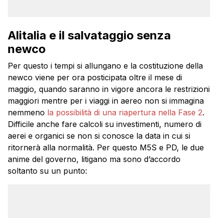
Alitalia e il salvataggio senza
newco
Per questo i tempi si allungano e la costituzione della
newco viene per ora posticipata oltre il mese di
maggio, quando saranno in vigore ancora le restrizioni
maggiori mentre per i viaggi in aereo non si immagina
nemmeno
la possibilità di una riapertura nella Fase 2
.
Difficile anche fare calcoli su investimenti, numero di
aerei e organici se non si conosce la data in cui si
ritornerà alla normalità. Per questo M5S e PD, le due
anime del governo, litigano ma sono d’accordo
soltanto su un punto: