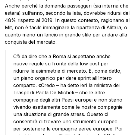
Anche perché la domanda passeggeri (sia interna che
estera) sull’anno, secondo la Iata, dovrebbe ridursi del
48% rispetto al 2019. In questo contesto, ragionano al
Mit, non è facile immaginare la ripartenza di Alitalia, o
quanto meno un lancio in grande stile per andare alla
conquista del mercato.
C’è da dire che a Roma si aspettano anche
nuove regole su fronte della low cost per
ridurre le asimmetrie di mercato. E, come detto,
un piano organico per dare sprint all’intero
comparto. «Credo – ha detto ieri la ministra dei
Trasporti Paola De Micheli – che le altre
compagnie degli altri Paesi europei e non stiano
vivendo esattamente come le nostre compagnie
una situazione di grande stress. Questo ci
consentirà di trovare uno strumento europeo
per sostenere le compagnie aeree europee. Poi