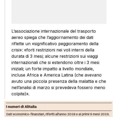
L’associazione internazionale del trasporto
aereo spiega che l’aggiornamento dei dati
riflette un «significativo peggioramento della
crisi»: «forti restrizioni nei voli interni della
durata di 3 mesi; alcune restrizioni sui viaggi
internazionali che si estendono oltre i 3 mesi
iniziali; un forte impatto a livello mondiale,
incluse Africa e America Latina (che avevano
avuto una piccola presenza della malattia e che
nell’analisi di marzo si prevedeva fossero meno
colpite)».