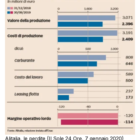
Alitalia, le perdite (Il Sole 24 Ore, 7 gennaio 2020)