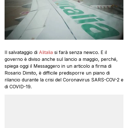
Il salvataggio di
Alitalia
si farà senza newco. E il
governo è diviso anche sul lancio a maggio, perché,
spiega oggi il Messaggero in un articolo a firma di
Rosario Dimito, è difficile predisporre un piano di
rilancio durante la crisi del Coronavirus SARS-COV-2 e
di COVID-19.