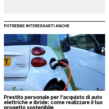
POTREBBE INTERESSARTI ANCHE
Prestito personale per l’acquisto di auto
elettriche e ibride: come realizzare il tuo
progetto sostenibile