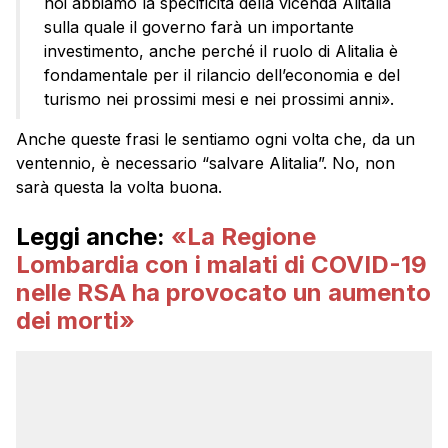
noi abbiamo la specificità della vicenda Alitalia
sulla quale il governo farà un importante
investimento, anche perché il ruolo di Alitalia è
fondamentale per il rilancio dell’economia e del
turismo nei prossimi mesi e nei prossimi anni».
Anche queste frasi le sentiamo ogni volta che, da un
ventennio, è necessario “salvare Alitalia”. No, non
sarà questa la volta buona.
Leggi anche:
«La Regione
Lombardia con i malati di COVID-19
nelle RSA ha provocato un aumento
dei morti»