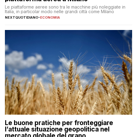
Le piattaforme aeree sono tra le macchine più noleggiate in
Italia, in particolar modo nelle grandi città come Milano
NEXTQUOTIDIANO
-
ECONOMIA
Le buone pratiche per fronteggiare
l’attuale situazione geopolitica nel
mercato globale del grano