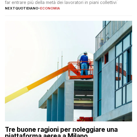
far entrare più della metà dei lavoratori in piani collettivi
NEXTQUOTIDIANO
-
ECONOMIA
Tre buone ragioni per noleggiare una
piattaforma aerea a Milano