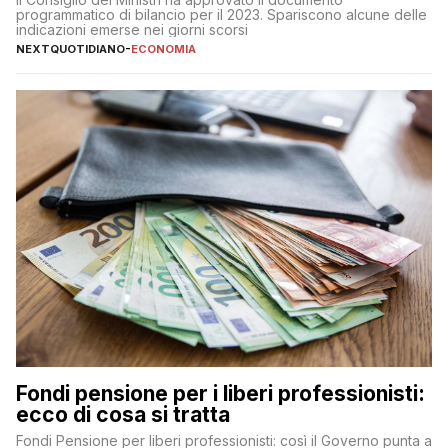
programmatico di bilancio per il 2023. Spariscono alcune delle
indicazioni emerse nei giorni scorsi
NEXTQUOTIDIANO
-
ECONOMIA
Fondi pensione per i liberi professionisti:
ecco di cosa si tratta
Fondi Pensione per liberi professionisti: così il Governo punta a