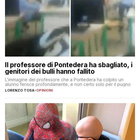
Il professore di Pontedera ha sbagliato, i
genitori dei bulli hanno fallito
L’immagine del professore che a Pontedera ha colpito un
alunno ferisce profondamente, e non certo solo per il pugno
LORENZO TOSA
-
OPINIONI