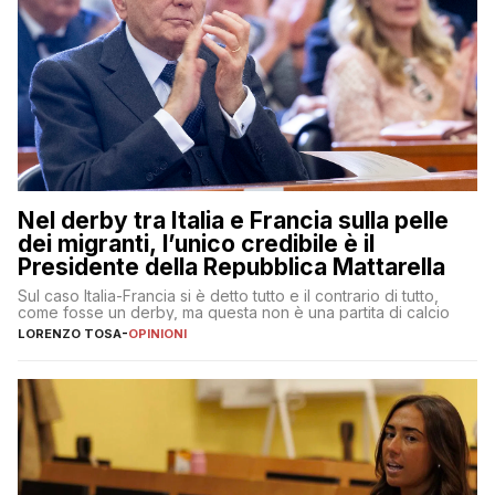
Nel derby tra Italia e Francia sulla pelle
dei migranti, l’unico credibile è il
Presidente della Repubblica Mattarella
Sul caso Italia-Francia si è detto tutto e il contrario di tutto,
come fosse un derby, ma questa non è una partita di calcio
LORENZO TOSA
-
OPINIONI