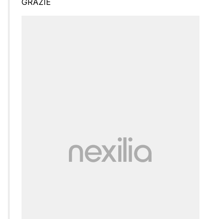
GRAZIE