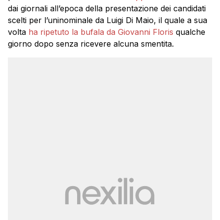
dai giornali all’epoca della presentazione dei candidati
scelti per l’uninominale da Luigi Di Maio, il quale a sua
volta
ha ripetuto la bufala da Giovanni Floris
qualche
giorno dopo senza ricevere alcuna smentita.