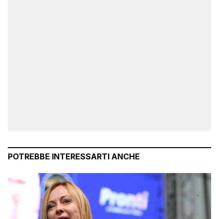
POTREBBE INTERESSARTI ANCHE