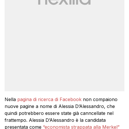
Nella
pagina di ricerca di Facebook
non compaiono
nuove pagine a nome di Alessia D’Alessandro, che
quindi potrebbero essere state già canncellate nel
frattempo. Alessia D’Alessandro è la candidata
presentata come
“economista strappata alla Merkel”