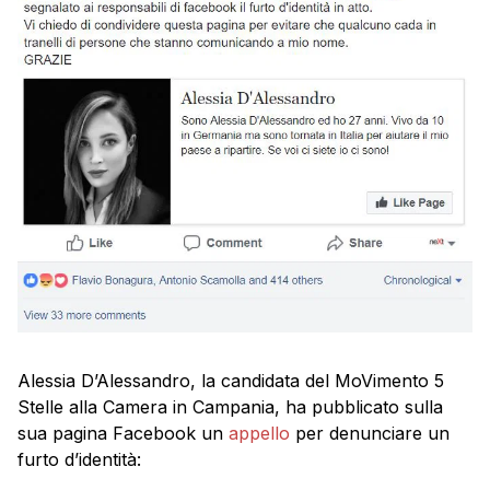
Alessia D’Alessandro, la candidata del MoVimento 5
Stelle alla Camera in Campania, ha pubblicato sulla
sua pagina Facebook un
appello
per denunciare un
furto d’identità: