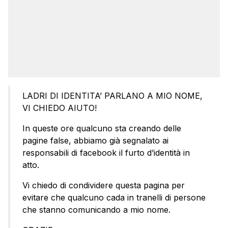
LADRI DI IDENTITA’ PARLANO A MIO NOME,
VI CHIEDO AIUTO!
In queste ore qualcuno sta creando delle
pagine false, abbiamo già segnalato ai
responsabili di facebook il furto d’identità in
atto.
Vi chiedo di condividere questa pagina per
evitare che qualcuno cada in tranelli di persone
che stanno comunicando a mio nome.