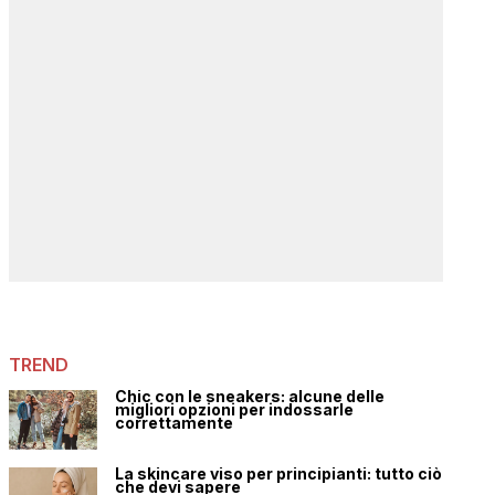
TREND
Chic con le sneakers: alcune delle
migliori opzioni per indossarle
correttamente
La skincare viso per principianti: tutto ciò
che devi sapere