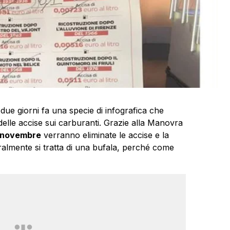
due giorni fa una specie di infografica che
delle accise sui carburanti. Grazie alla Manovra
 novembre
verranno eliminate le accise e la
ralmente si tratta di una bufala, perché come