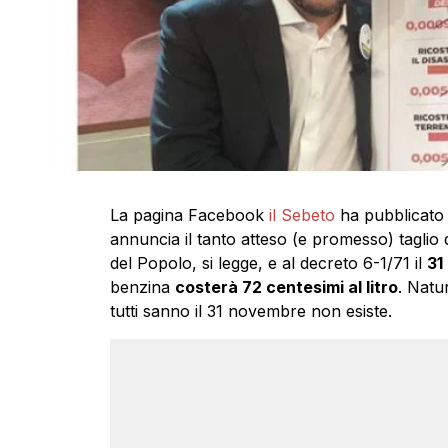
La pagina Facebook
il Sebeto
ha pubblicato 
annuncia il tanto atteso (e promesso) taglio 
del Popolo, si legge, e al decreto 6-1/71 il
31
benzina
costerà 72 centesimi al litro
. Natu
tutti sanno il 31 novembre non esiste.