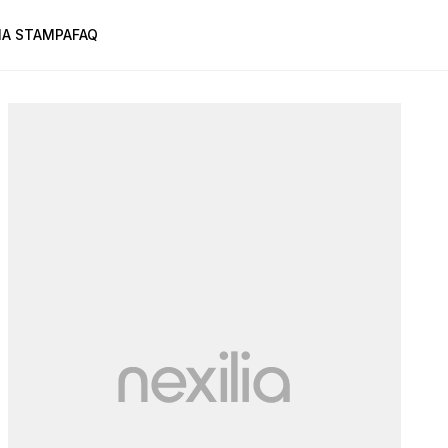
A STAMPA
FAQ