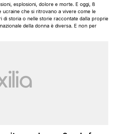
ioni, esplosioni, dolore e morte. E oggi, 8
 ucraine che si ritrovano a vivere come le
i di storia o nelle storie raccontate dalla proprie
nazionale della donna è diversa. E non per