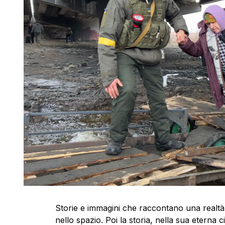
Storie e immagini che raccontano una realt
nello spazio. Poi la storia, nella sua eterna ci