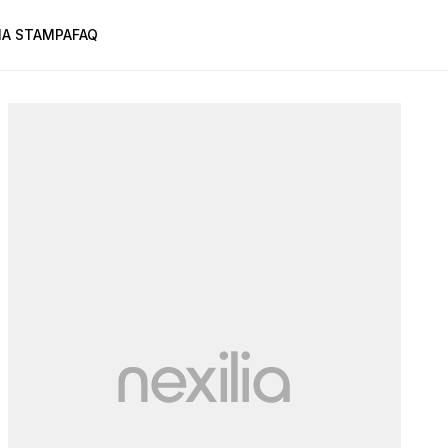
A STAMPA
FAQ