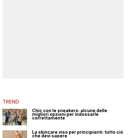
TREND
Chic con le sneakers: alcune delle
migliori opzioni per indossarle
correttamente
La skincare viso per principianti: tutto ciò
che devi sapere