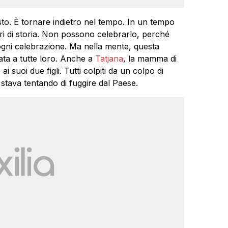
to. È tornare indietro nel tempo. In un tempo
ri di storia. Non possono celebrarlo, perché
gni celebrazione. Ma nella mente, questa
ta a tutte loro. Anche a
Tatjana
, la mamma di
 suoi due figli. Tutti colpiti da un colpo di
stava tentando di fuggire dal Paese.