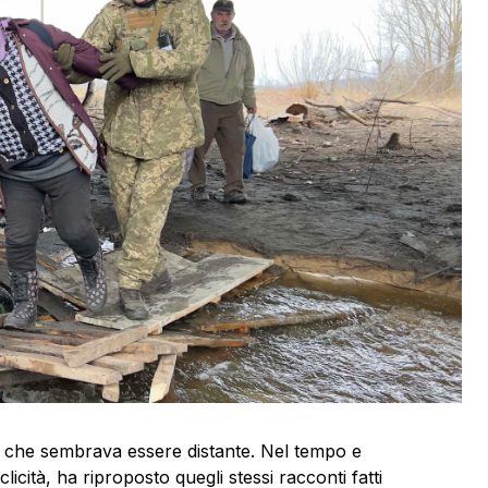
à che sembrava essere distante. Nel tempo e
clicità, ha riproposto quegli stessi racconti fatti