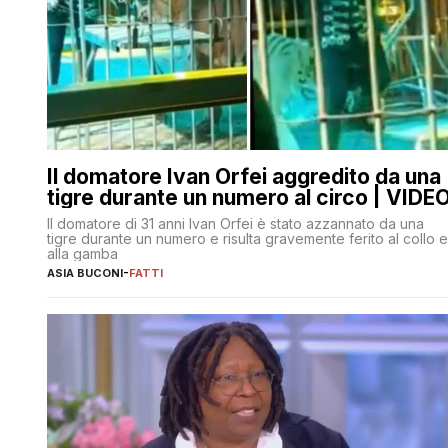
Il domatore Ivan Orfei aggredito da una
tigre durante un numero al circo | VIDE
Il domatore di 31 anni Ivan Orfei è stato azzannato da una
tigre durante un numero e risulta gravemente ferito al collo e
alla gamba
ASIA BUCONI
-
FATTI