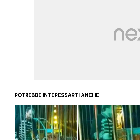
POTREBBE INTERESSARTI ANCHE