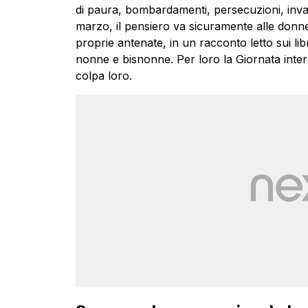
di paura, bombardamenti, persecuzioni, invas
marzo, il pensiero va sicuramente alle donne
proprie antenate, in un racconto letto sui libr
nonne e bisnonne. Per loro la Giornata inter
colpa loro.