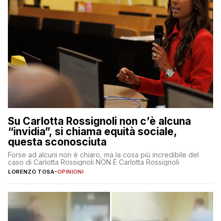
Su Carlotta Rossignoli non c’è alcuna
“invidia”, si chiama equità sociale,
questa sconosciuta
Forse ad alcuni non è chiaro, ma la cosa più incredibile del
caso di Carlotta Rossignoli NON È Carlotta Rossignoli
LORENZO TOSA
-
OPINIONI