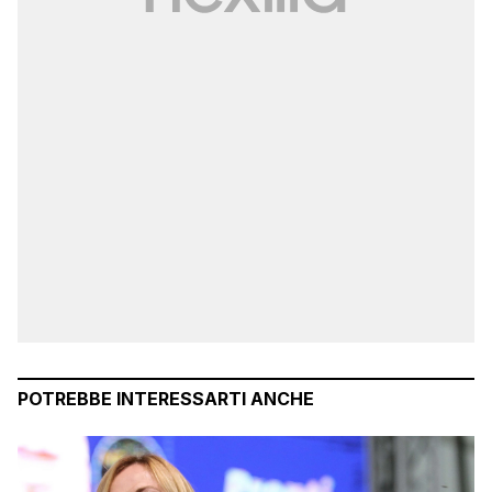
POTREBBE INTERESSARTI ANCHE