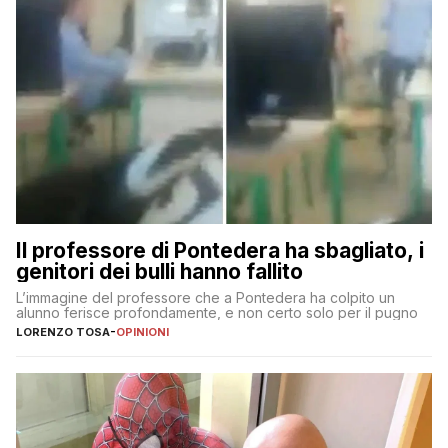
Il professore di Pontedera ha sbagliato, i
genitori dei bulli hanno fallito
L’immagine del professore che a Pontedera ha colpito un
alunno ferisce profondamente, e non certo solo per il pugno
LORENZO TOSA
-
OPINIONI