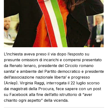
L’inchiesta aveva preso il via dopo l’esposto su
presunte omissioni di incarichi e compensi presentato
da Renato Ienaro, presidente del Circolo romano
sanita’ e ambiente del Partito democratico e presidente
dell’associazione nazionale liberta’ e progresso
(Anlep). Virginia
Raggi
, interrogata il 22 luglio scorso
dai magistrati della
Procura
, fece sapere con un post
su Facebook alla fine dell’atto istruttorio di “aver
chiarito ogni aspetto” della vicenda.