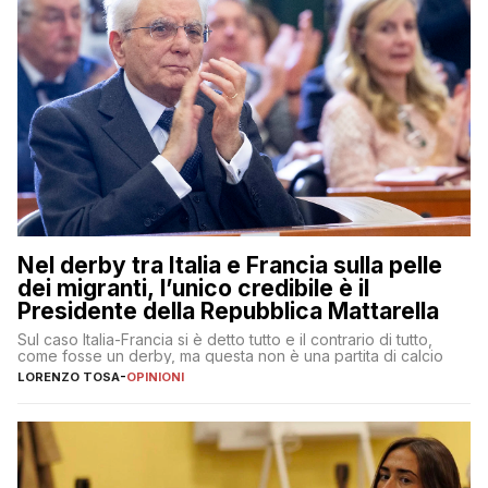
Nel derby tra Italia e Francia sulla pelle
dei migranti, l’unico credibile è il
Presidente della Repubblica Mattarella
Sul caso Italia-Francia si è detto tutto e il contrario di tutto,
come fosse un derby, ma questa non è una partita di calcio
LORENZO TOSA
-
OPINIONI