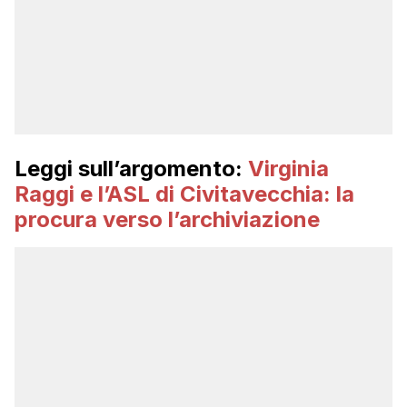
Leggi sull’argomento:
Virginia
Raggi e l’ASL di Civitavecchia: la
procura verso l’archiviazione