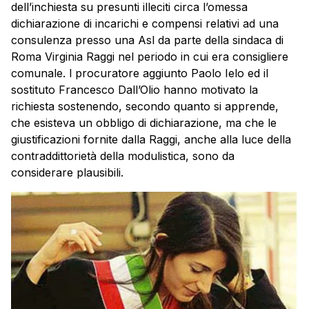
dell’inchiesta su presunti illeciti circa l’omessa
dichiarazione di incarichi e compensi relativi ad una
consulenza presso una Asl da parte della sindaca di
Roma Virginia
Raggi
nel periodo in cui era consigliere
comunale. l procuratore aggiunto Paolo Ielo ed il
sostituto Francesco Dall’Olio hanno motivato la
richiesta sostenendo, secondo quanto si apprende,
che esisteva un obbligo di dichiarazione, ma che le
giustificazioni fornite dalla
Raggi
, anche alla luce della
contraddittorietà della modulistica, sono da
considerare plausibili.