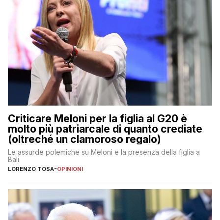
Criticare Meloni per la figlia al G20 è
molto più patriarcale di quanto crediate
(oltreché un clamoroso regalo)
Le assurde polemiche su Meloni e la presenza della figlia a
Bali
LORENZO TOSA
-
OPINIONI