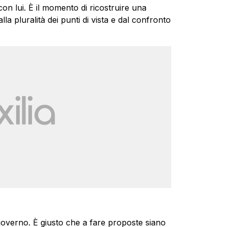
on lui. È il momento di ricostruire una
la pluralità dei punti di vista e dal confronto
governo. È giusto che a fare proposte siano