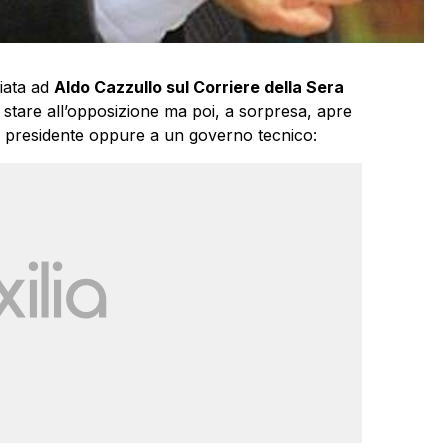
ciata ad
Aldo Cazzullo sul Corriere della Sera
i stare all’opposizione ma poi, a sorpresa, apre
el presidente oppure a un governo tecnico: