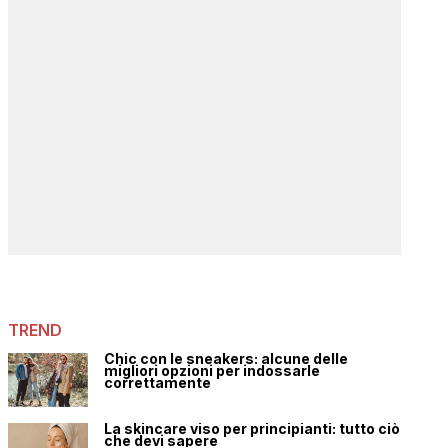
TREND
Chic con le sneakers: alcune delle
migliori opzioni per indossarle
correttamente
La skincare viso per principianti: tutto ciò
che devi sapere