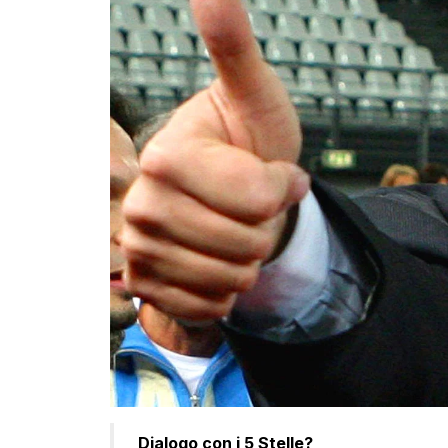
Dialogo con i 5 Stelle?