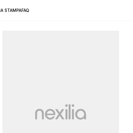
A STAMPA
FAQ