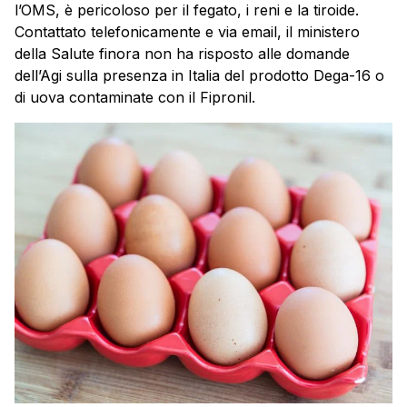
l’OMS, è pericoloso per il fegato, i reni e la tiroide.
Contattato telefonicamente e via email, il ministero
della Salute finora non ha risposto alle domande
dell’Agi sulla presenza in Italia del prodotto Dega-16 o
di uova contaminate con il Fipronil.