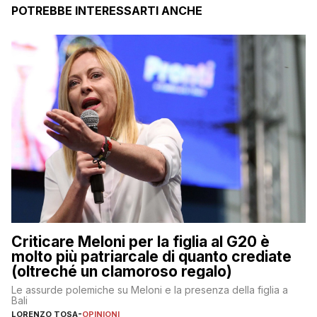
POTREBBE INTERESSARTI ANCHE
Criticare Meloni per la figlia al G20 è
molto più patriarcale di quanto crediate
(oltreché un clamoroso regalo)
Le assurde polemiche su Meloni e la presenza della figlia a
Bali
LORENZO TOSA
-
OPINIONI