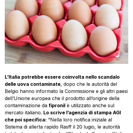
L’Italia potrebbe essere coinvolta nello scandalo
delle uova contaminate
, dopo che le autorità del
Belgio hanno informato la Commissione e gli altri paesi
dell’Unione europea che il prodotto all’origine della
contaminazione da
fipronil
è utilizzato anche sul
mercato italiano.
Lo scrive l’agenzia di stampa AGI
che poi specifica:
“Nella loro notifica iniziale al
Sistema di allerta rapido Rasff il 20 lugio, le autorità