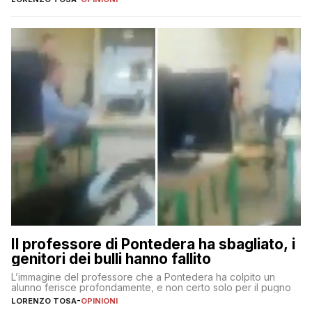
Il professore di Pontedera ha sbagliato, i
genitori dei bulli hanno fallito
L’immagine del professore che a Pontedera ha colpito un
alunno ferisce profondamente, e non certo solo per il pugno
LORENZO TOSA
-
OPINIONI