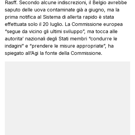
Rasff. Secondo alcune indiscrezioni, il Belgio avrebbe
saputo delle uova contaminate già a giugno, ma la
prima notifica al Sistema di allerta rapido è stata
effettuata solo il 20 luglio. La Commissione europea
“segue da vicino gli ultimi sviluppo”, ma tocca alle
autorita’ nazionali degli Stati membri “condurre le
indagini” e “prendere le misure appropriate”, ha
spiegato all’Agi la fonte della Commissione.