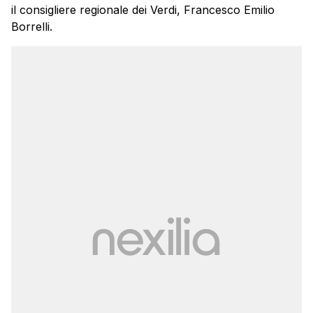
il consigliere regionale dei Verdi, Francesco Emilio
Borrelli.