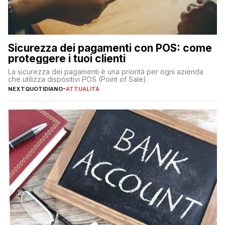
Sicurezza dei pagamenti con POS: come
proteggere i tuoi clienti
La sicurezza dei pagamenti è una priorità per ogni azienda
che utilizza dispositivi POS (Point of Sale).
NEXTQUOTIDIANO
-
ATTUALITÀ