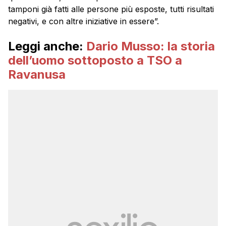
tamponi già fatti alle persone più esposte, tutti risultati
negativi, e con altre iniziative in essere”.
Leggi anche:
Dario Musso: la storia
dell’uomo sottoposto a TSO a
Ravanusa