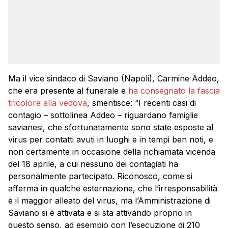
Ma il vice sindaco di Saviano (Napoli), Carmine Addeo,
che era presente al funerale e
ha consegnato la fascia
tricolore alla vedova
, smentisce: “I recenti casi di
contagio – sottolinea Addeo – riguardano famiglie
savianesi, che sfortunatamente sono state esposte al
virus per contatti avuti in luoghi e in tempi ben noti, e
non certamente in occasione della richiamata vicenda
del 18 aprile, a cui nessuno dei contagiati ha
personalmente partecipato. Riconosco, come si
afferma in qualche esternazione, che l’irresponsabilità
è il maggior alleato del virus, ma l’Amministrazione di
Saviano si è attivata e si sta attivando proprio in
questo senso, ad esempio con l’esecuzione di 210