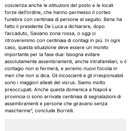
coscienza anche le istituzioni del posto e le locali
forze dell’ordine, che hanno permesso il corteo
funebre con centinaia di persone al seguito. Bene ha
fatto il presidente De Luca a dichiarare, dopo
l’accaduto, Saviano zona rossa, o oggi ci
ritroveremmo con centinaia di contagi in più. In ogni
caso, questa situazione deve essere un monito
importante per la fase due: bisogna evitare
assolutamente assembramenti, anche intrafamiliari, o il
contagio non si fermerà, e avremo nuovi focolai in
men che non si dica. Gli incoscienti e gli irresponsabili
sono i maggiori alleati del visrus. Siamo molto
preoccupati. Anche questa domenica a Napoli e
provincia ci sono arrivate centinaia di segnalazioni di
assembramenti e persone che giravano senza
mascherine”, conclude Borrelli.