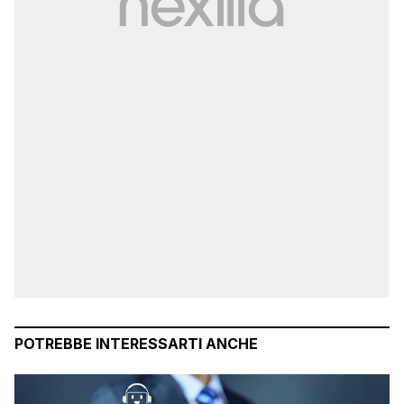
POTREBBE INTERESSARTI ANCHE