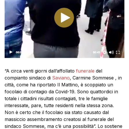
“A circa venti giorni dall’affollato
funerale
del
compianto sindaco di
Saviano
, Carmine Sommese , in
città, come ha riportato Il Mattino, è scoppiato un
focolaio di contagio da Covid-19. Sono quattordici in
totale i cittadini risultati contagiati, tre le famiglie
interessate, pare, tutte residenti nella stessa zona.
Non è certo che il focolaio sia stato causato dal
massiccio assembramento creatosi al funerale del
sindaco Sommese, ma c’è una possibilità”. Lo sostiene