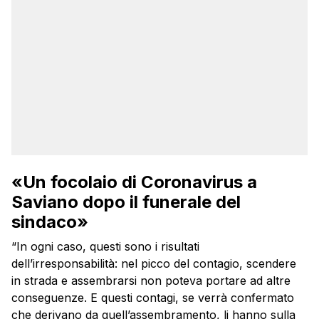
«Un focolaio di Coronavirus a
Saviano dopo il funerale del
sindaco»
“In ogni caso, questi sono i risultati
dell’irresponsabilità: nel picco del contagio, scendere
in strada e assembrarsi non poteva portare ad altre
conseguenze. E questi contagi, se verrà confermato
che derivano da quell’assembramento, li hanno sulla