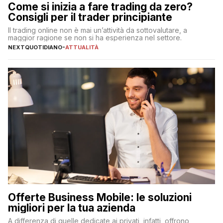
Come si inizia a fare trading da zero?
Consigli per il trader principiante
Il trading online non è mai un’attività da sottovalutare, a
maggior ragione se non si ha esperienza nel settore.
NEXTQUOTIDIANO
-
ATTUALITÀ
Offerte Business Mobile: le soluzioni
migliori per la tua azienda
A differenza di quelle dedicate ai privati, infatti, offrono