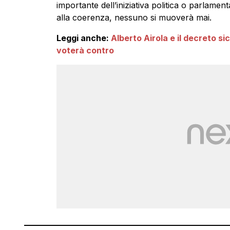
importante dell’iniziativa politica o parlamen
alla coerenza, nessuno si muoverà mai.
Leggi anche:
Alberto Airola e il decreto s
voterà contro