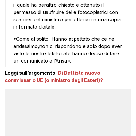
il quale ha peraltro chiesto e ottenuto il
permesso di usufruire delle fotocopiatrici con
scanner del ministero per ottenerne una copia
in formato digitale.
«Come al solito. Hanno aspettato che ce ne
andassimo,non ci rispondono e solo dopo aver
visto le nostre telefonate hanno deciso di fare
un comunicato all’Ansa».
Leggi sull’argomento:
Di Battista nuovo
commissario UE (o ministro degli Esteri)?