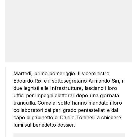
Martedì, primo pomeriggio. Il viceministro
Edoardo Rixi e il sottosegretario Armando Siri, i
due leghisti alle Infrastrutture, lasciano i loro
uffici per impegni elettorali dopo una giornata
tranquilla. Come al solito hanno mandato i loro
collaboratori dai pari grado pentastellati e dal
capo di gabinetto di Danilo Toninelli a chiedere
lumi sul benedetto dossier.