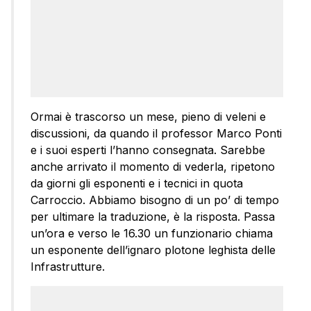
Ormai è trascorso un mese, pieno di veleni e
discussioni, da quando il professor Marco Ponti
e i suoi esperti l’hanno consegnata. Sarebbe
anche arrivato il momento di vederla, ripetono
da giorni gli esponenti e i tecnici in quota
Carroccio. Abbiamo bisogno di un po’ di tempo
per ultimare la traduzione, è la risposta. Passa
un’ora e verso le 16.30 un funzionario chiama
un esponente dell’ignaro plotone leghista delle
Infrastrutture.