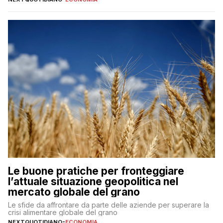
Le buone pratiche per fronteggiare
l’attuale situazione geopolitica nel
mercato globale del grano
Le sfide da affrontare da parte delle aziende per superare la
crisi alimentare globale del grano
NEXTQUOTIDIANO
-
ECONOMIA