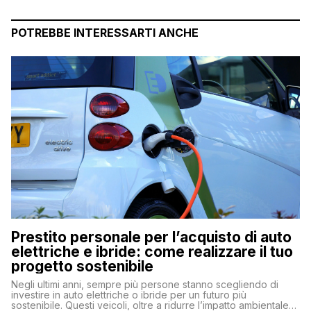
POTREBBE INTERESSARTI ANCHE
Prestito personale per l’acquisto di auto
elettriche e ibride: come realizzare il tuo
progetto sostenibile
Negli ultimi anni, sempre più persone stanno scegliendo di
investire in auto elettriche o ibride per un futuro più
sostenibile. Questi veicoli, oltre a ridurre l’impatto ambientale,