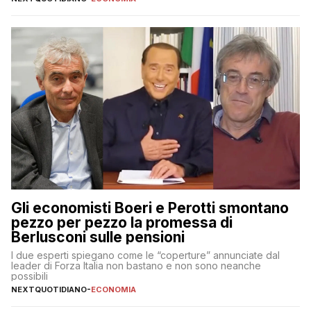
Gli economisti Boeri e Perotti smontano
pezzo per pezzo la promessa di
Berlusconi sulle pensioni
I due esperti spiegano come le “coperture” annunciate dal
leader di Forza Italia non bastano e non sono neanche
possibili
NEXTQUOTIDIANO
-
ECONOMIA