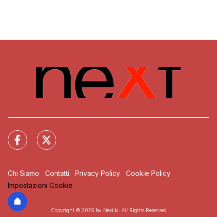
Chi Siamo
Contatti
Privacy Policy
Cookie Policy
Impostazioni Cookie
Copyright © 2026 by Nexilia. All Rights Reserved