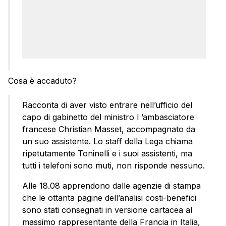
Cosa è accaduto?
Racconta di aver visto entrare nell’ufficio del
capo di gabinetto del ministro l ’ambasciatore
francese Christian Masset, accompagnato da
un suo assistente. Lo staff della Lega chiama
ripetutamente Toninelli e i suoi assistenti, ma
tutti i telefoni sono muti, non risponde nessuno.
Alle 18.08 apprendono dalle agenzie di stampa
che le ottanta pagine dell’analisi costi-benefici
sono stati consegnati in versione cartacea al
massimo rappresentante della Francia in Italia,