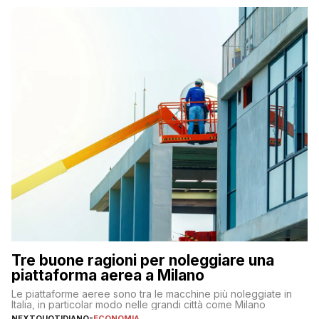
Tre buone ragioni per noleggiare una
piattaforma aerea a Milano
Le piattaforme aeree sono tra le macchine più noleggiate in
Italia, in particolar modo nelle grandi città come Milano
NEXTQUOTIDIANO
-
ECONOMIA