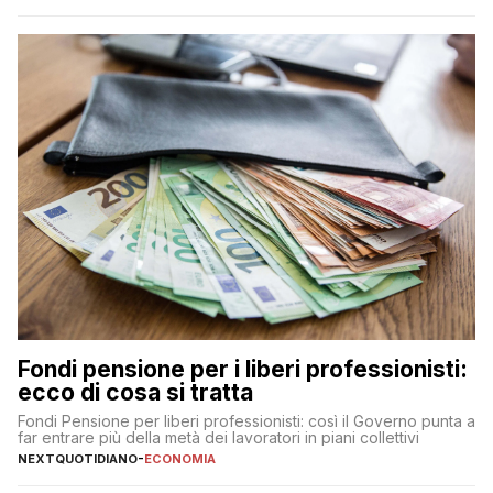
Fondi pensione per i liberi professionisti:
ecco di cosa si tratta
Fondi Pensione per liberi professionisti: così il Governo punta a
far entrare più della metà dei lavoratori in piani collettivi
NEXTQUOTIDIANO
-
ECONOMIA