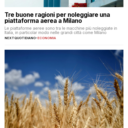
Tre buone ragioni per noleggiare una
piattaforma aerea a Milano
Le piattaforme aeree sono tra le macchine più noleggiate in
Italia, in particolar modo nelle grandi città come Milano
NEXTQUOTIDIANO
-
ECONOMIA