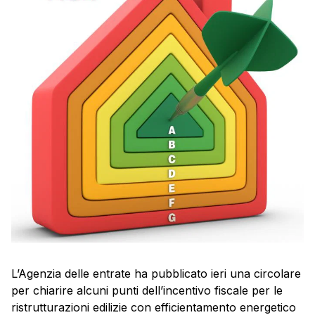
L’Agenzia delle entrate ha pubblicato ieri una circolare
per chiarire alcuni punti dell’incentivo fiscale per le
ristrutturazioni edilizie con efficientamento energetico