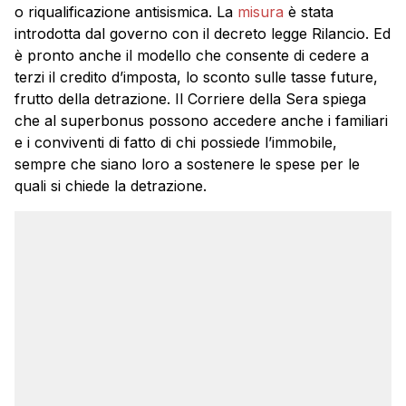
o riqualificazione antisismica. La
misura
è stata
introdotta dal governo con il decreto legge Rilancio. Ed
è pronto anche il modello che consente di cedere a
terzi il credito d’imposta, lo sconto sulle tasse future,
frutto della detrazione. Il Corriere della Sera spiega
che al superbonus possono accedere anche i familiari
e i conviventi di fatto di chi possiede l’immobile,
sempre che siano loro a sostenere le spese per le
quali si chiede la detrazione.