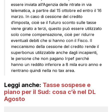
essere inviata all’Agenzia delle ntrate in via
telematica, a partire dal 15 ottobre ed entro il 16
marzo. In caso di cessione del credito
d’imposta, cioè se il futuro sconto sulle tasse
viene girato a terzi, questo può essere utilizzato
solo come compensazione, cioè per ridurre
eventuali debiti che si hanno con il Fisco. Il
meccanismo della cessione del credito rende il
superbonus utilizzabile anche dagli incapienti,
le persone che non pagano Irpef perché
hanno un reddito inferiore a 8 mila euro anno e
rientrano quindi nella no tax area.
Leggi anche:
Tasse sospese e
piano per il Sud: cosa c’è nel DL
Agosto