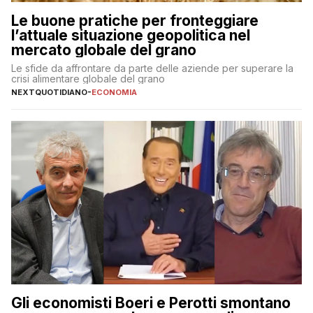
Le buone pratiche per fronteggiare
l’attuale situazione geopolitica nel
mercato globale del grano
Le sfide da affrontare da parte delle aziende per superare la
crisi alimentare globale del grano
NEXTQUOTIDIANO
-
ECONOMIA
Gli economisti Boeri e Perotti smontano