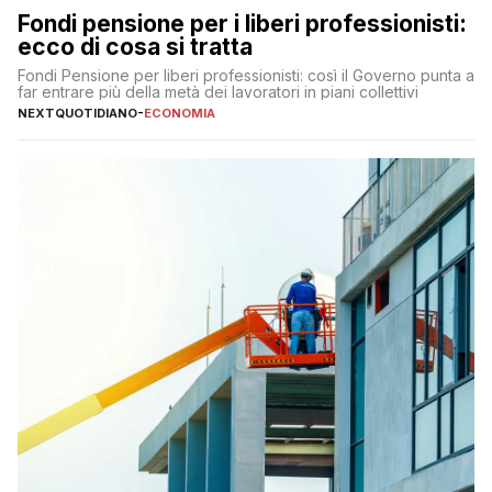
Fondi pensione per i liberi professionisti:
ecco di cosa si tratta
Fondi Pensione per liberi professionisti: così il Governo punta a
far entrare più della metà dei lavoratori in piani collettivi
NEXTQUOTIDIANO
-
ECONOMIA