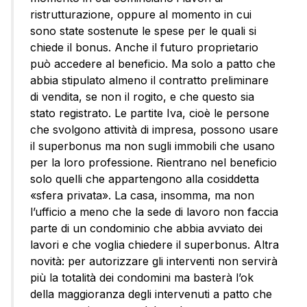
ristrutturazione, oppure al momento in cui
sono state sostenute le spese per le quali si
chiede il bonus. Anche il futuro proprietario
può accedere al beneficio. Ma solo a patto che
abbia stipulato almeno il contratto preliminare
di vendita, se non il rogito, e che questo sia
stato registrato. Le partite Iva, cioè le persone
che svolgono attività di impresa, possono usare
il superbonus ma non sugli immobili che usano
per la loro professione. Rientrano nel beneficio
solo quelli che appartengono alla cosiddetta
«sfera privata». La casa, insomma, ma non
l’ufficio a meno che la sede di lavoro non faccia
parte di un condominio che abbia avviato dei
lavori e che voglia chiedere il superbonus. Altra
novità: per autorizzare gli interventi non servirà
più la totalità dei condomini ma basterà l’ok
della maggioranza degli intervenuti a patto che