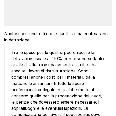
Anche i costi indiretti come quelli sui materiali saranno
in detrazione:
Tra le spese per le quali si può chiedere la
detrazione fiscale al 110% non ci sono soltanto
quelle dirette, cioè i pagamenti alla ditta che
esegue i lavori di ristrutturazione. Sono
compresi anche i costi per i materiali, dalla
mattonelle ai sanitari. E tutte le spese
professionali collegate in qualche modo al
cantiere: quelle per la progettazione dei lavori,
le perizie che dovessero essere necessarie, i
sopralluoghi e le eventuali ispezioni. La
comunicazione per avere il superbonus deve