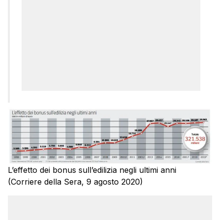
L’effetto dei bonus sull’edilizia negli ultimi anni
(Corriere della Sera, 9 agosto 2020)