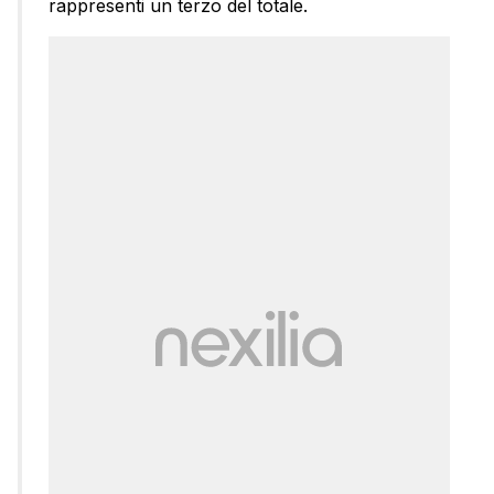
rappresenti un terzo del totale.