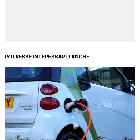
POTREBBE INTERESSARTI ANCHE