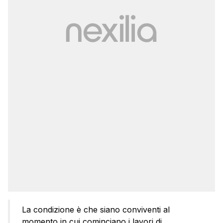
La condizione è che siano conviventi al
momento in cui cominciano i lavori di