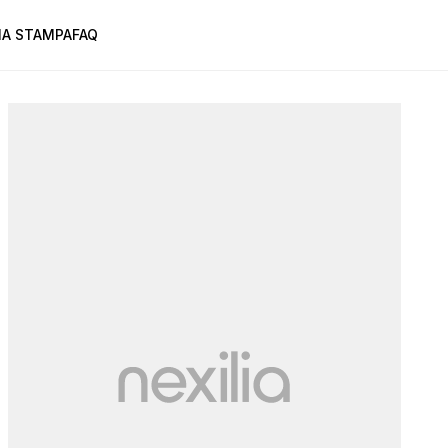
A STAMPA
FAQ