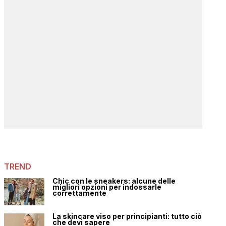
TREND
Chic con le sneakers: alcune delle
migliori opzioni per indossarle
correttamente
La skincare viso per principianti: tutto ciò
che devi sapere