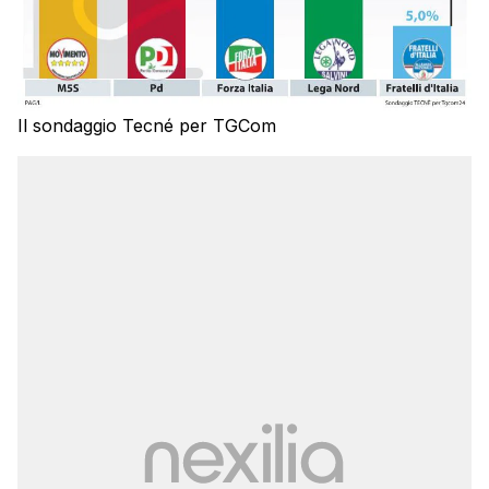
Il sondaggio Tecné per TGCom