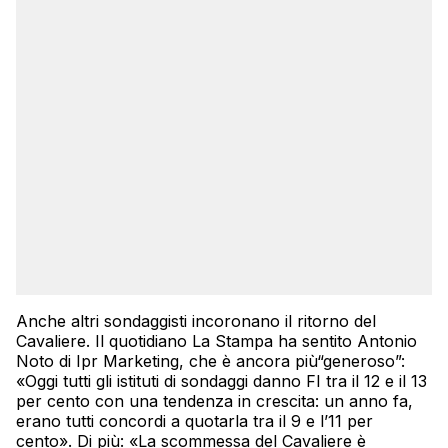
Anche altri sondaggisti incoronano il ritorno del
Cavaliere. Il quotidiano La Stampa ha sentito Antonio
Noto di Ipr Marketing, che è ancora più“generoso”:
«Oggi tutti gli istituti di sondaggi danno FI tra il 12 e il 13
per cento con una tendenza in crescita: un anno fa,
erano tutti concordi a quotarla tra il 9 e l’11 per
cento». Di più: «La scommessa del Cavaliere è