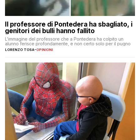
Il professore di Pontedera ha sbagliato, i
genitori dei bulli hanno fallito
L’immagine del professore che a Pontedera ha colpito un
alunno ferisce profondamente, e non certo solo per il pugno
LORENZO TOSA
-
OPINIONI