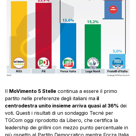
Il
MoVimento 5 Stelle
continua a essere il primo
partito nelle preferenze degli italiani ma
il
centrodestra unito insieme arriva quasi al 36%
dei
voti. Questi i risultati di un sondaggio Tecné per
TGCom oggi riprodotto da Libero, che certifica la
leadership dei grillini con mezzo punto percentuale in
più rispetto al Partito Democratico mentre Forza Italia,