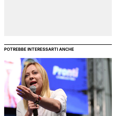
POTREBBE INTERESSARTI ANCHE