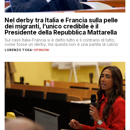
Nel derby tra Italia e Francia sulla pelle
dei migranti, l’unico credibile è il
Presidente della Repubblica Mattarella
Sul caso Italia-Francia si è detto tutto e il contrario di tutto,
come fosse un derby, ma questa non è una partita di calcio
LORENZO TOSA
-
OPINIONI