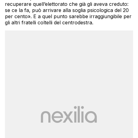
recuperare quell’elettorato che già gli aveva creduto:
se ce la fa, può arrivare alla soglia psicologica del 20
per cento». E a quel punto sarebbe irraggiungibile per
gli altri fratelli coltelli del centrodestra.