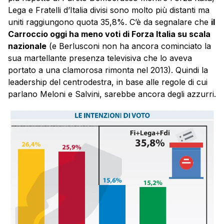
Lega e Fratelli d’Italia divisi sono molto più distanti ma
uniti raggiungono quota 35,8%. C’è da segnalare che
il
Carroccio oggi ha meno voti di Forza Italia su scala
nazionale
(e Berlusconi non ha ancora cominciato la
sua martellante presenza televisiva che lo aveva
portato a una clamorosa rimonta nel 2013). Quindi la
leadership del centrodestra, in base alle regole di cui
parlano Meloni e Salvini, sarebbe ancora degli azzurri.