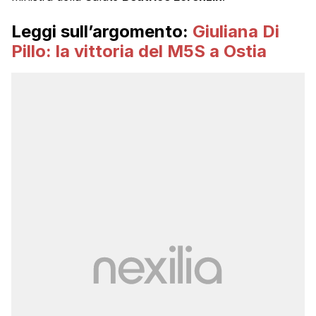
Leggi sull’argomento:
Giuliana Di
Pillo: la vittoria del M5S a Ostia