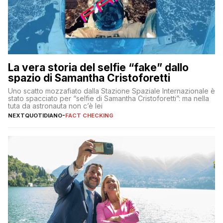
La vera storia del selfie “fake” dallo
spazio di Samantha Cristoforetti
Uno scatto mozzafiato dalla Stazione Spaziale Internazionale è
stato spacciato per “selfie di Samantha Cristoforetti”: ma nella
tuta da astronauta non c’è lei
NEXTQUOTIDIANO
-
FACT CHECKING