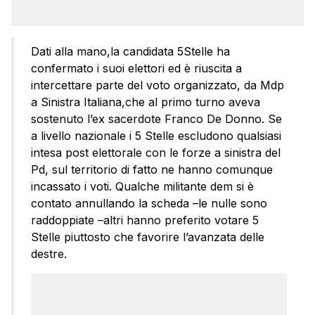
Dati alla mano,la candidata 5Stelle ha
confermato i suoi elettori ed è riuscita a
intercettare parte del voto organizzato, da Mdp
a Sinistra Italiana,che al primo turno aveva
sostenuto l’ex sacerdote Franco De Donno. Se
a livello nazionale i 5 Stelle escludono qualsiasi
intesa post elettorale con le forze a sinistra del
Pd, sul territorio di fatto ne hanno comunque
incassato i voti. Qualche militante dem si è
contato annullando la scheda –le nulle sono
raddoppiate –altri hanno preferito votare 5
Stelle piuttosto che favorire l’avanzata delle
destre.