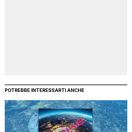
POTREBBE INTERESSARTI ANCHE