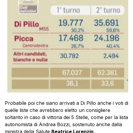
Probabile poi che siano arrivati a Di Pillo anche i voti di
quelle liste che avrebbero eletto un consigliere
soltanto in caso di vittoria dei 5 Stelle, come per la lista
autonomista di Andrea Bozzi, sostenuto anche dalla
ministra della Salute
Beatrice Lorenzin
.