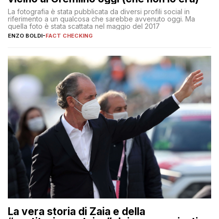
La fotografia è stata pubblicata da diversi profili social in
riferimento a un qualcosa che sarebbe avvenuto oggi. Ma
quella foto è stata scattata nel maggio del 2017
ENZO BOLDI
-
FACT CHECKING
La vera storia di Zaia e della