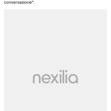
conversazione”.