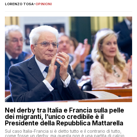
LORENZO TOSA
-
OPINIONI
Nel derby tra Italia e Francia sulla pelle
dei migranti, l’unico credibile è il
Presidente della Repubblica Mattarella
Sul caso Italia-Francia si è detto tutto e il contrario di tutto,
come fosse un derby, ma questa non è una partita di calcio