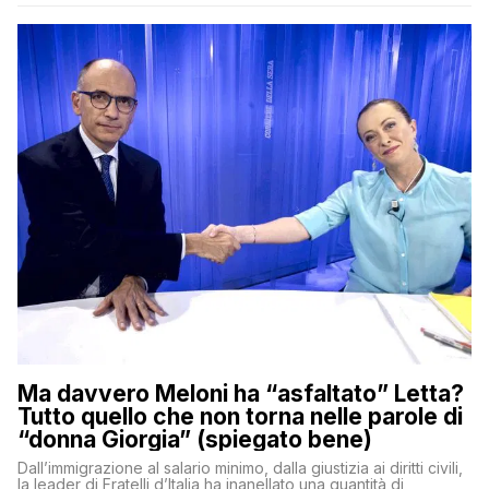
Ma davvero Meloni ha “asfaltato” Letta?
Tutto quello che non torna nelle parole di
“donna Giorgia” (spiegato bene)
Dall’immigrazione al salario minimo, dalla giustizia ai diritti civili,
la leader di Fratelli d’Italia ha inanellato una quantità di