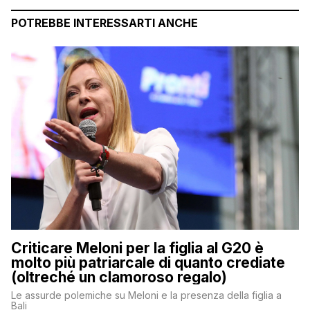
POTREBBE INTERESSARTI ANCHE
Criticare Meloni per la figlia al G20 è
molto più patriarcale di quanto crediate
(oltreché un clamoroso regalo)
Le assurde polemiche su Meloni e la presenza della figlia a
Bali