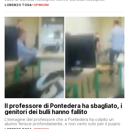
LORENZO TOSA
-
OPINIONI
Il professore di Pontedera ha sbagliato, i
genitori dei bulli hanno fallito
L’immagine del professore che a Pontedera ha colpito un
alunno ferisce profondamente, e non certo solo per il pugno