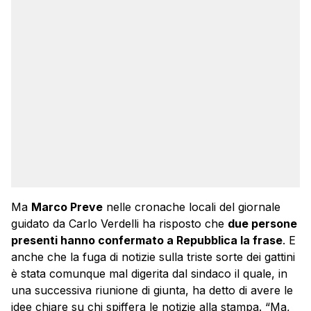
Ma
Marco Preve
nelle cronache locali del giornale
guidato da Carlo Verdelli ha risposto che
due persone
presenti hanno confermato a Repubblica la frase
. E
anche che la fuga di notizie sulla triste sorte dei gattini
è stata comunque mal digerita dal sindaco il quale, in
una successiva riunione di giunta, ha detto di avere le
idee chiare su chi spiffera le notizie alla stampa. “Ma,