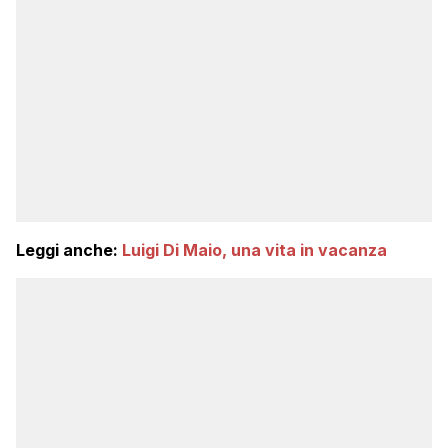
Leggi anche:
Luigi Di Maio, una vita in vacanza