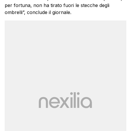
per fortuna, non ha tirato fuori le stecche degli
ombrelli”, conclude il giornale.