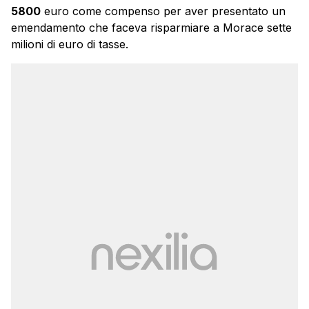
5800
euro come compenso per aver presentato un
emendamento che faceva risparmiare a Morace sette
milioni di euro di tasse.