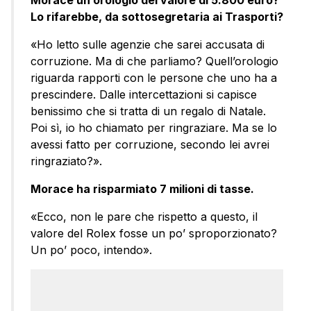
Lo rifarebbe, da sottosegretaria ai Trasporti?
«Ho letto sulle agenzie che sarei accusata di
corruzione. Ma di che parliamo? Quell’orologio
riguarda rapporti con le persone che uno ha a
prescindere. Dalle intercettazioni si capisce
benissimo che si tratta di un regalo di Natale.
Poi sì, io ho chiamato per ringraziare. Ma se lo
avessi fatto per corruzione, secondo lei avrei
ringraziato?».
Morace ha risparmiato 7 milioni di tasse.
«Ecco, non le pare che rispetto a questo, il
valore del Rolex fosse un po’ sproporzionato?
Un po’ poco, intendo».