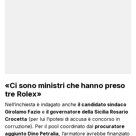
«Ci sono ministri che hanno preso
tre Rolex»
Nell’inchiesta è indagato anche
il candidato sindaco
Girolamo Fazio
e
il governatore della Sicilia Rosario
Crocetta
(per lui l’ipotesi di accusa è concorso in
corruzione). Per il pool coordinato dal
procuratore
aggiunto Dino Petralia
, l’armatore avrebbe finanziato