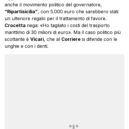
anche il movimento politico del governatore,
“Ripartisicilia”
, con 5.000 euro che sarebbero stati
un ulteriore regalo per il trattamento di favore.
Crocetta
nega: «Ho tagliato i costi del trasporto
marittimo di 30 milioni di euro». Ma il caso politico più
scottante è
Vicari
, che al
Corriere
si difende con le
unghie e con i denti.