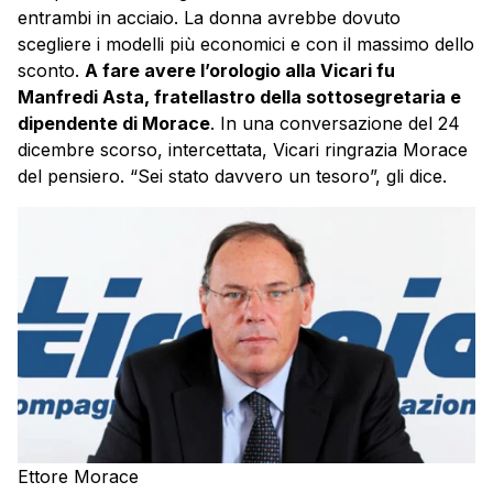
entrambi in acciaio. La donna avrebbe dovuto
scegliere i modelli più economici e con il massimo dello
sconto.
A fare avere l’orologio alla Vicari fu
Manfredi Asta, fratellastro della sottosegretaria e
dipendente di Morace
. In una conversazione del 24
dicembre scorso, intercettata, Vicari ringrazia Morace
del pensiero. “Sei stato davvero un tesoro”, gli dice.
Ettore Morace