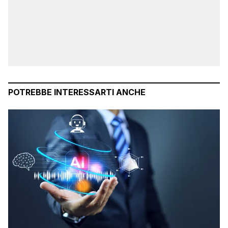
POTREBBE INTERESSARTI ANCHE