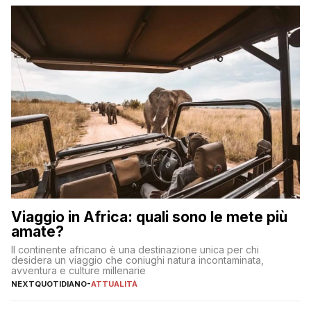
sul […]
Viaggio in Africa: quali sono le mete più
amate?
Il continente africano è una destinazione unica per chi
desidera un viaggio che coniughi natura incontaminata,
avventura e culture millenarie
NEXTQUOTIDIANO
-
ATTUALITÀ