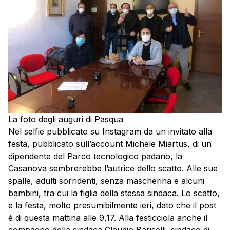
La foto degli auguri di Pasqua
Nel selfie pubblicato su Instagram da un invitato alla
festa, pubblicato sull’account Michele Miartus, di un
dipendente del Parco tecnologico padano, la
Casanova sembrerebbe l’autrice dello scatto. Alle sue
spalle, adulti sorridenti, senza mascherina e alcuni
bambini, tra cui la figlia della stessa sindaca. Lo scatto,
e la festa, molto presumibilmente ieri, dato che il post
è di questa mattina alle 9,17. Alla festicciola anche il