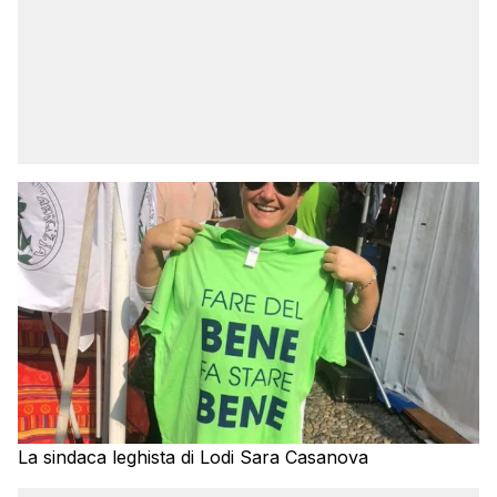
La sindaca leghista di Lodi Sara Casanova