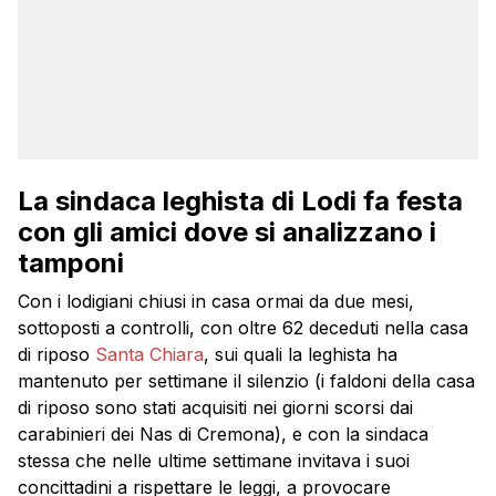
La sindaca leghista di Lodi fa festa
con gli amici dove si analizzano i
tamponi
Con i lodigiani chiusi in casa ormai da due mesi,
sottoposti a controlli, con oltre 62 deceduti nella casa
di riposo
Santa Chiara
, sui quali la leghista ha
mantenuto per settimane il silenzio (i faldoni della casa
di riposo sono stati acquisiti nei giorni scorsi dai
carabinieri dei Nas di Cremona), e con la sindaca
stessa che nelle ultime settimane invitava i suoi
concittadini a rispettare le leggi, a provocare