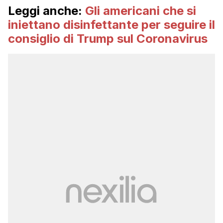
Leggi anche:
Gli americani che si
iniettano disinfettante per seguire il
consiglio di Trump sul Coronavirus