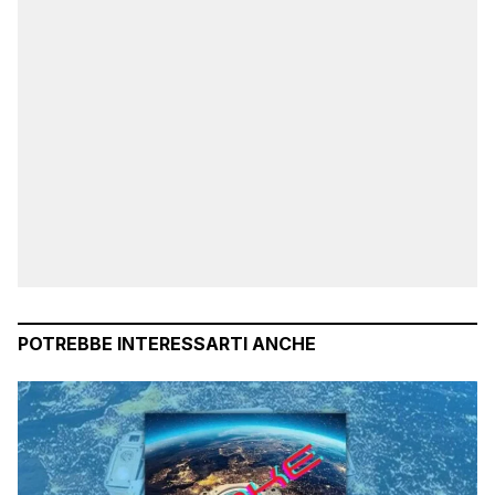
POTREBBE INTERESSARTI ANCHE