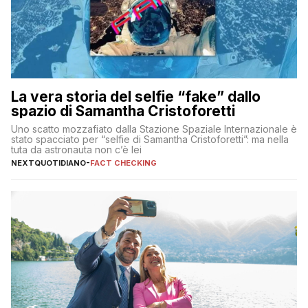
La vera storia del selfie “fake” dallo
spazio di Samantha Cristoforetti
Uno scatto mozzafiato dalla Stazione Spaziale Internazionale è
stato spacciato per “selfie di Samantha Cristoforetti”: ma nella
tuta da astronauta non c’è lei
NEXTQUOTIDIANO
-
FACT CHECKING