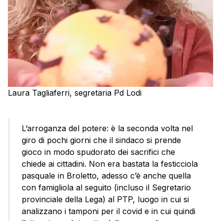
Laura Tagliaferri, segretaria Pd Lodi
L’arroganza del potere: è la seconda volta nel
giro di pochi giorni che il sindaco si prende
gioco in modo spudorato dei sacrifici che
chiede ai cittadini. Non era bastata la festicciola
pasquale in Broletto, adesso c’è anche quella
con famigliola al seguito (incluso il Segretario
provinciale della Lega) al PTP, luogo in cui si
analizzano i tamponi per il covid e in cui quindi