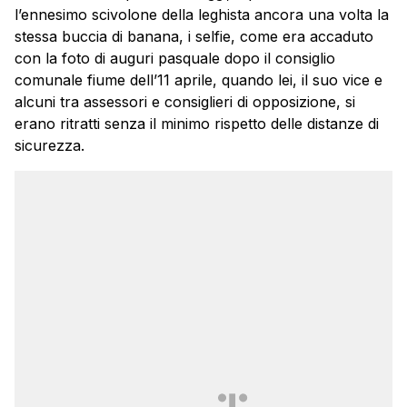
l’ennesimo scivolone della leghista ancora una volta la
stessa buccia di banana, i selfie, come era accaduto
con la foto di auguri pasquale dopo il consiglio
comunale fiume dell’11 aprile, quando lei, il suo vice e
alcuni tra assessori e consiglieri di opposizione, si
erano ritratti senza il minimo rispetto delle distanze di
sicurezza.