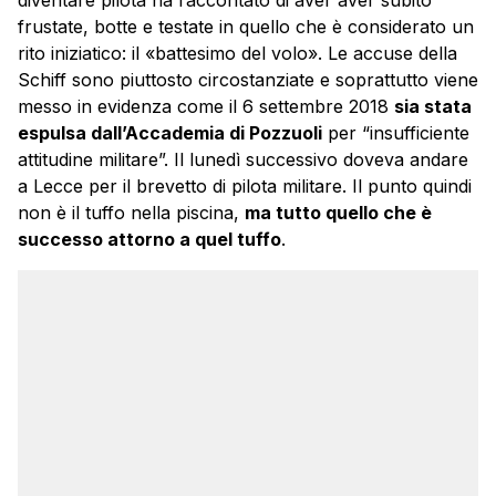
frustate, botte e testate in quello che è considerato un
rito iniziatico: il «battesimo del volo». Le accuse della
Schiff sono piuttosto circostanziate e soprattutto viene
messo in evidenza come il 6 settembre 2018
sia stata
espulsa dall’Accademia di Pozzuoli
per “insufficiente
attitudine militare”. Il lunedì successivo doveva andare
a Lecce per il brevetto di pilota militare. Il punto quindi
non è il tuffo nella piscina,
ma tutto quello che è
successo attorno a quel tuffo
.