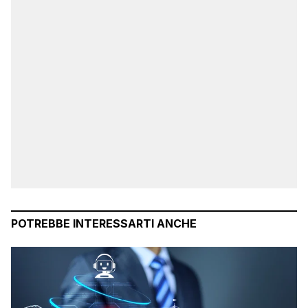
POTREBBE INTERESSARTI ANCHE