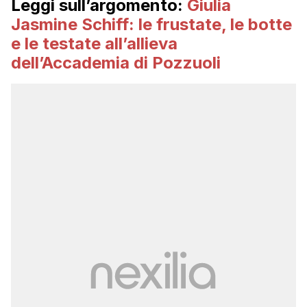
Leggi sull’argomento:
Giulia
Jasmine Schiff: le frustate, le botte
e le testate all’allieva
dell’Accademia di Pozzuoli