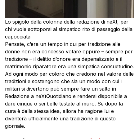
Lo spigolo della colonna della redazione di neXt, per
chi vuole sottoporsi al simpatico rito di passaggio della
capocciata
Pensate, c’era un tempo in cui per tradizione alle
donne non era concesso votare oppure – sempre per
tradizione – il delitto d’onore era depenalizzato e il
matrimonio riparatore era una simpatica consuetudine.
Ad ogni modo per coloro che credono nel valore delle
tradizioni e sostengono che sia un modo con cui i
militari si divertono può sempre fare un salto in
Redazione a neXtQuotidiano e rendersi disponibile a
dare cinque o sei belle testate al muro. Se dopo la
cura è della stessa idea, allora ha ragione lui e
diventerà ufficialmente una tradizione di questo
giornale.