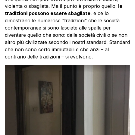
violenta o sbagliata. Ma il punto è proprio quello:
le
tradizioni possono essere sbagliate
, e ce lo
dimostrano le numerose “tradizioni” che le società
contemporanee si sono lasciate alle spalle per
diventare quello che sono: delle società civili o se non
altro più civilizzate secondo i nostri standard. Standard
che non sono certo immutabili e che anzi – al
contrario delle tradizioni – si evolvono.