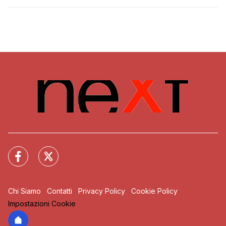
Chi Siamo
Contatti
Privacy Policy
Cookie Policy
Impostazioni Cookie