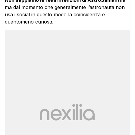
ma dal momento che generalmente l’astronauta non
usa i social in questo modo la coincidenza è
quantomeno curiosa.