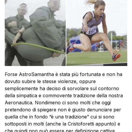
Forse AstroSamantha è stata più fortunata e non ha
dovuto subire le stesse violenze, oppure
semplicemente ha deciso di sorvolare sul contorno
della simpatica e commovente tradizione della nostra
Aeronautica. Nondimeno ci sono molti che oggi
pretendono di spiegare non è giusto denunciare per
quella che in fondo “è una tradizione” cui si sono
sottoposti in molti (anche la Cristoforetti appunto) e
che quindi non può essere per definizione cattiva,