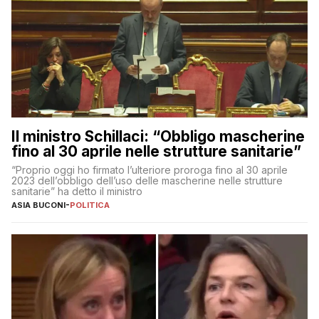
Il ministro Schillaci: “Obbligo mascherine
fino al 30 aprile nelle strutture sanitarie”
“Proprio oggi ho firmato l’ulteriore proroga fino al 30 aprile
2023 dell’obbligo dell’uso delle mascherine nelle strutture
sanitarie” ha detto il ministro
ASIA BUCONI
-
POLITICA