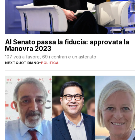
Al Senato passa la fiducia: approvata la
Manovra 2023
107 voti a favore, 69 i contrari e un astenuto
NEXTQUOTIDIANO
-
POLITICA