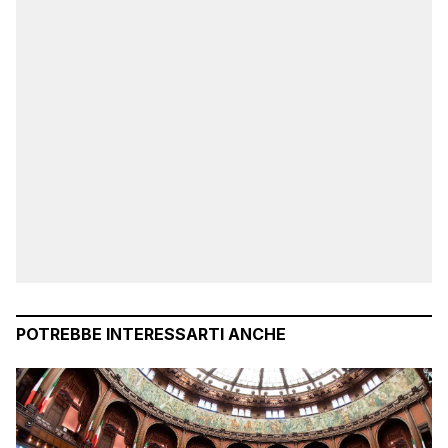
POTREBBE INTERESSARTI ANCHE