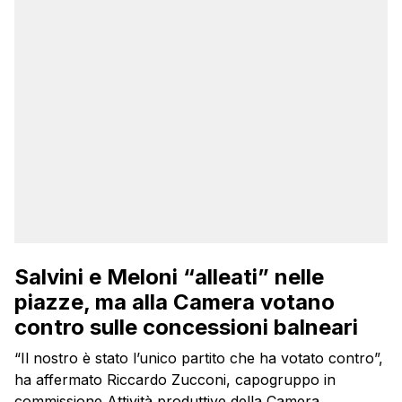
Salvini e Meloni “alleati” nelle
piazze, ma alla Camera votano
contro sulle concessioni balneari
“Il nostro è stato l’unico partito che ha votato contro”,
ha affermato Riccardo Zucconi, capogruppo in
commissione Attività produttive della Camera,