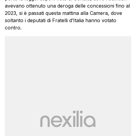
avevano ottenuto una deroga delle concessioni fino al
2023, si è passati questa mattina alla Camera, dove
soltanto i deputati di Fratelli d’Italia hanno votato
contro.