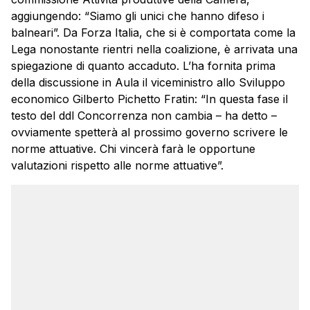
aggiungendo: “Siamo gli unici che hanno difeso i
balneari”. Da Forza Italia, che si è comportata come la
Lega nonostante rientri nella coalizione, è arrivata una
spiegazione di quanto accaduto. L’ha fornita prima
della discussione in Aula il viceministro allo Sviluppo
economico Gilberto Pichetto Fratin: “In questa fase il
testo del ddl Concorrenza non cambia – ha detto –
ovviamente spetterà al prossimo governo scrivere le
norme attuative. Chi vincerà farà le opportune
valutazioni rispetto alle norme attuative”.