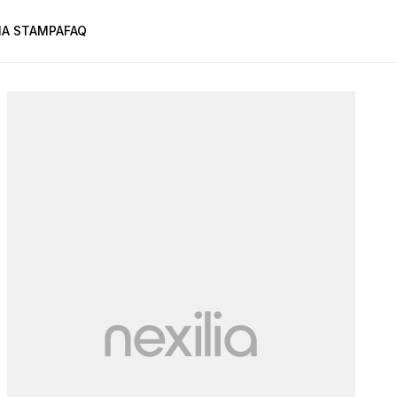
A STAMPA
FAQ