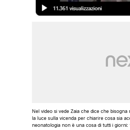
Nel video si vede Zaia che dice che bisogna 
la luce sulla vicenda per chiarire cosa sia a
neonatologia non è una cosa di tutti i giorni: