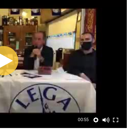
00:55