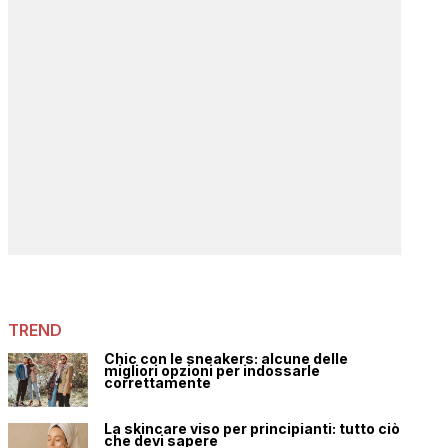
TREND
Chic con le sneakers: alcune delle
migliori opzioni per indossarle
correttamente
La skincare viso per principianti: tutto ciò
che devi sapere