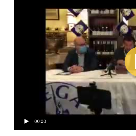
00:00